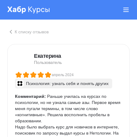
К списку отзывов
Екатерина
Пользователь
апрель 2024
Психология: узнать себя и понять других
Комментарий:
 Раньше училась на курсах по 
психологии, но не узнала самые азы. Первое время 
меня пугали термины, в том числе слово 
«когнитивные». Решила восполнить пробелы в 
образовании.

Надо было выбрать курс для новичков в интернете, 
поисковик по запросу выдал курсы в Нетологии. На 