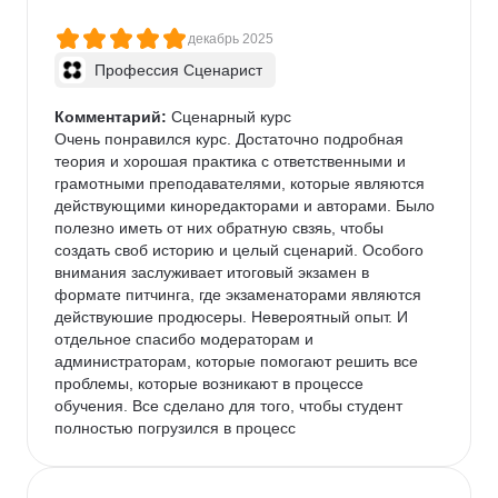
декабрь 2025
Профессия Сценарист
Комментарий:
 Сценарный курс

Очень понравился курс. Достаточно подробная 
теория и хорошая практика с ответственными и 
грамотными преподавателями, которые являются 
действующими киноредакторами и авторами. Было 
полезно иметь от них обратную свзяь, чтобы 
создать своб историю и целый сценарий. Особого 
внимания заслуживает итоговый экзамен в 
формате питчинга, где экзаменаторами являются 
действуюшие продюсеры. Невероятный опыт. И 
отдельное спасибо модераторам и 
администраторам, которые помогают решить все 
проблемы, которые возникают в процессе 
обучения. Все сделано для того, чтобы студент 
полностью погрузился в процесс