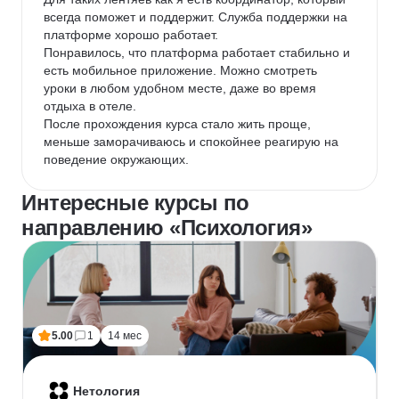
всегда поможет и поддержит. Служба поддержки на 
платформе хорошо работает.

Понравилось, что платформа работает стабильно и 
есть мобильное приложение. Можно смотреть 
уроки в любом удобном месте, даже во время 
отдыха в отеле.

После прохождения курса стало жить проще, 
меньше заморачиваюсь и спокойнее реагирую на 
поведение окружающих.
Интересные курсы по
направлению «Психология»
5.00
1
14 мес
Нетология