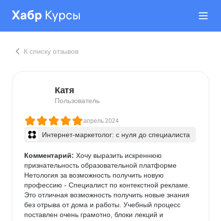
К списку отзывов
Катя
Пользователь
апрель 2024
Интернет-маркетолог: с нуля до cпециалиста
Комментарий:
 Хочу выразить искреннюю 
признательность образовательной платформе 
Нетология за возможность получить новую 
профессию - Специалист по контекстной рекламе. 
Это отличная возможность получить новые знания 
без отрыва от дома и работы. Учебный процесс 
поставлен очень грамотно, блоки лекций и 