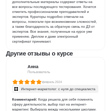
дополнительные материалы содержат ответы на 
все вопросы последующего тестирования. Хочется 
отметить профессионализм преподавателей и 
экспертов. Кураторы подробно отвечали на 
вопросы, помогали при возникновении сложностей, 
а также благодарность за обратную связь по ДЗ от 
экспертов. Все знания, полученные на курсе уже 
применяю. Диплом и даже электронный 
сертификат принимают.
Другие отзывы о курсе
Анна
Пользователь
февраль 2024
Интернет-маркетолог: с нуля до cпециалиста
Комментарий:
 Когда решила для себя поменять 
сферу деятельности, выбор пал на интернет-
маркетинг. Выбирала между несколькими школами. 