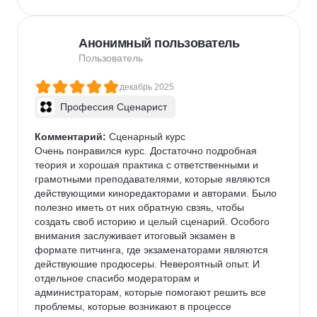
Анонимный пользователь
Пользователь
декабрь 2025
Профессия Сценарист
Комментарий:
 Сценарный курс

Очень понравился курс. Достаточно подробная 
теория и хорошая практика с ответственными и 
грамотными преподавателями, которые являются 
действующими киноредакторами и авторами. Было 
полезно иметь от них обратную свзяь, чтобы 
создать своб историю и целый сценарий. Особого 
внимания заслуживает итоговый экзамен в 
формате питчинга, где экзаменаторами являются 
действуюшие продюсеры. Невероятный опыт. И 
отдельное спасибо модераторам и 
администраторам, которые помогают решить все 
проблемы, которые возникают в процессе 