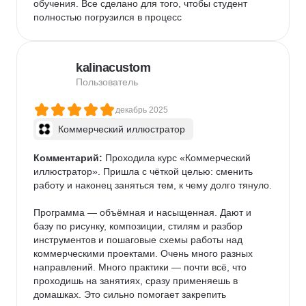
обучения. Все сделано для того, чтобы студент 
полностью погрузился в процесс
kalinacustom
Пользователь
декабрь 2025
Коммерческий иллюстратор
Комментарий:
 Проходила курс «Коммерческий 
иллюстратор». Пришла с чёткой целью: сменить 
работу и наконец заняться тем, к чему долго тянуло.

Программа — объёмная и насыщенная. Дают и 
базу по рисунку, композиции, стилям и разбор 
инструментов и пошаговые схемы работы над 
коммерческими проектами. Очень много разных 
направлений. Много практики — почти всё, что 
проходишь на занятиях, сразу применяешь в 
домашках. Это сильно помогает закрепить 