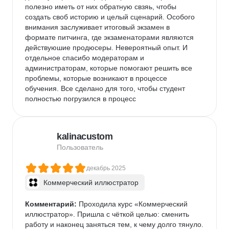
полезно иметь от них обратную свзяь, чтобы 
создать своб историю и целый сценарий. Особого 
внимания заслуживает итоговый экзамен в 
формате питчинга, где экзаменаторами являются 
действуюшие продюсеры. Невероятный опыт. И 
отдельное спасибо модераторам и 
администраторам, которые помогают решить все 
проблемы, которые возникают в процессе 
обучения. Все сделано для того, чтобы студент 
полностью погрузился в процесс
kalinacustom
Пользователь
декабрь 2025
Коммерческий иллюстратор
Комментарий:
 Проходила курс «Коммерческий 
иллюстратор». Пришла с чёткой целью: сменить 
работу и наконец заняться тем, к чему долго тянуло.
