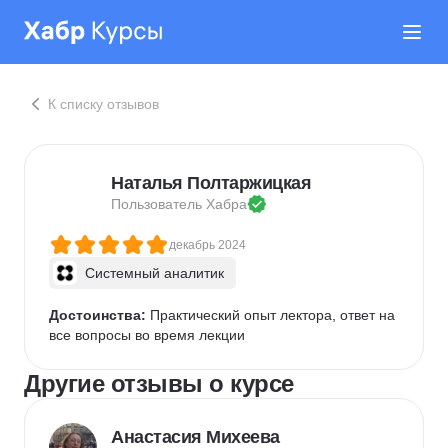
К списку отзывов
Наталья Полтаржицкая
Пользователь 
Хабра
декабрь 2024
Системный аналитик
Достоинства:
 Практический опыт лектора, ответ на 
все вопросы во время лекции
Другие отзывы о курсе
Анастасия Михеева