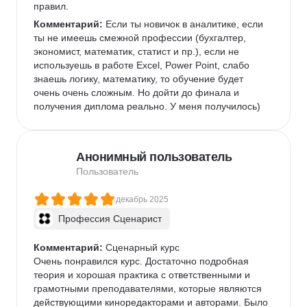
правил.
Комментарий:
 Если ты новичок в аналитике, если 
ты не имеешь смежной профессии (бухгалтер, 
экономист, математик, статист и пр.), если не 
используешь в работе Excel, Power Point, слабо 
знаешь логику, математику, то обучение будет 
очень очень сложным. Но дойти до финала и 
получения диплома реально. У меня получилось)
Анонимный пользователь
Пользователь
декабрь 2025
Профессия Сценарист
Комментарий:
 Сценарный курс

Очень понравился курс. Достаточно подробная 
теория и хорошая практика с ответственными и 
грамотными преподавателями, которые являются 
действующими киноредакторами и авторами. Было 