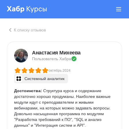
К списку отзывов
Анастасия Михеева
Пользователь 
Хабра
октябрь 2024
Системный аналитик
Достоинства:
 Структура курса и содержание 
достаточно хорошо продуманы. Наиболее важные 
модули идут с преподавателем и живыми 
вебинарами, на которых можно задавать вопросы.  
Довольно насыщенная программа по модулям 
"Разработка требований к ПО", "SQL и анализ 
данных" и "Интеграция систем и API". 