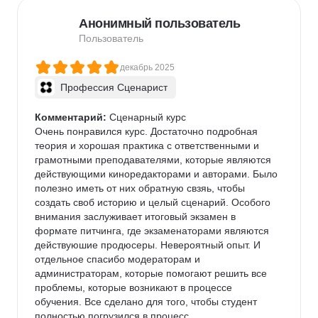
Анонимный пользователь
Пользователь
декабрь 2025
Профессия Сценарист
Комментарий:
 Сценарный курс

Очень понравился курс. Достаточно подробная 
теория и хорошая практика с ответственными и 
грамотными преподавателями, которые являются 
действующими киноредакторами и авторами. Было 
полезно иметь от них обратную свзяь, чтобы 
создать своб историю и целый сценарий. Особого 
внимания заслуживает итоговый экзамен в 
формате питчинга, где экзаменаторами являются 
действуюшие продюсеры. Невероятный опыт. И 
отдельное спасибо модераторам и 
администраторам, которые помогают решить все 
проблемы, которые возникают в процессе 
обучения. Все сделано для того, чтобы студент 
полностью погрузился в процесс