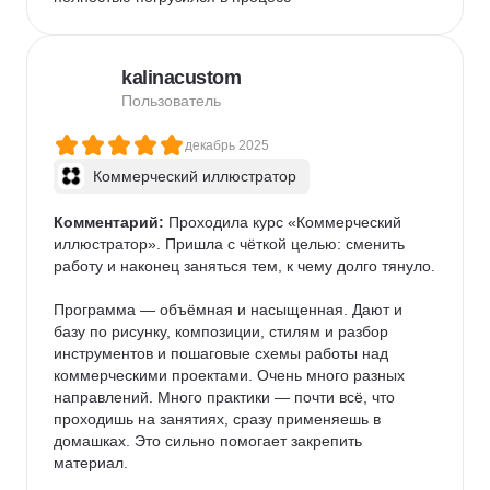
kalinacustom
Пользователь
декабрь 2025
Коммерческий иллюстратор
Комментарий:
 Проходила курс «Коммерческий 
иллюстратор». Пришла с чёткой целью: сменить 
работу и наконец заняться тем, к чему долго тянуло.

Программа — объёмная и насыщенная. Дают и 
базу по рисунку, композиции, стилям и разбор 
инструментов и пошаговые схемы работы над 
коммерческими проектами. Очень много разных 
направлений. Много практики — почти всё, что 
проходишь на занятиях, сразу применяешь в 
домашках. Это сильно помогает закрепить 
материал.
