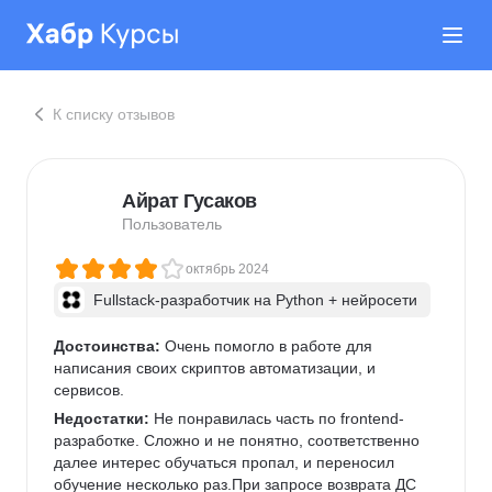
К списку отзывов
Айрат Гусаков
Пользователь
октябрь 2024
Fullstack-разработчик на Python + нейросети
Достоинства:
 Очень помогло в работе для 
написания своих скриптов автоматизации, и 
сервисов.
Недостатки:
 Не понравилась часть по frontend-
разработке. Сложно и не понятно, соответственно 
далее интерес обучаться пропал, и переносил 
обучение несколько раз.При запросе возврата ДС 