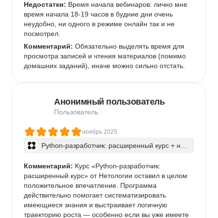
Недостатки:
 Время начала вебинаров: лично мне 
время начала 18-19 часов в будние дни очень 
неудобно, ни одного в режиме онлайн так и не 
посмотрел.
Комментарий:
 Обязательно выделять время для 
просмотра записей и чтения материалов (помимо 
домашних заданий), иначе можно сильно отстать.
Анонимный пользователь
Пользователь
ноябрь 2025
Python-разработчик: расширенный курс + ней
росети
Комментарий:
 Курс «Python-разработчик: 
расширенный курс» от Нетологии оставил в целом 
положительное впечатление. Программа 
действительно помогает систематизировать 
имеющиеся знания и выстраивает логичную 
траекторию роста — особенно если вы уже имеете 