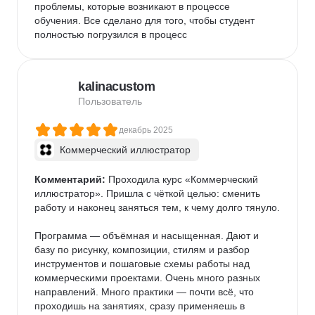
проблемы, которые возникают в процессе 
обучения. Все сделано для того, чтобы студент 
полностью погрузился в процесс
kalinacustom
Пользователь
декабрь 2025
Коммерческий иллюстратор
Комментарий:
 Проходила курс «Коммерческий 
иллюстратор». Пришла с чёткой целью: сменить 
работу и наконец заняться тем, к чему долго тянуло.

Программа — объёмная и насыщенная. Дают и 
базу по рисунку, композиции, стилям и разбор 
инструментов и пошаговые схемы работы над 
коммерческими проектами. Очень много разных 
направлений. Много практики — почти всё, что 
проходишь на занятиях, сразу применяешь в 