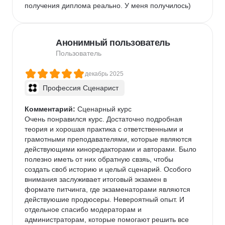
получения диплома реально. У меня получилось)
Анонимный пользователь
Пользователь
декабрь 2025
Профессия Сценарист
Комментарий:
 Сценарный курс

Очень понравился курс. Достаточно подробная 
теория и хорошая практика с ответственными и 
грамотными преподавателями, которые являются 
действующими киноредакторами и авторами. Было 
полезно иметь от них обратную свзяь, чтобы 
создать своб историю и целый сценарий. Особого 
внимания заслуживает итоговый экзамен в 
формате питчинга, где экзаменаторами являются 
действуюшие продюсеры. Невероятный опыт. И 
отдельное спасибо модераторам и 
администраторам, которые помогают решить все 