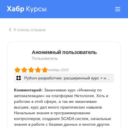
К списку отзывов
Анонимный пользователь
Пользователь
ноябрь 2025
Python-разработчик: расширенный курс + ней
росети
Комментарий:
 Заканчиваю курс «Инженер по 
автоматизации» на платформе Нетология. Хоть и 
работаю в этой сфере, а так же заканчиваю 
высшее, курс дал много практических навыков. 
Начальные знания в программировании 
контроллеров, создания SCADA систем, начальные 
знания в работе с базами данных и многое другое. 