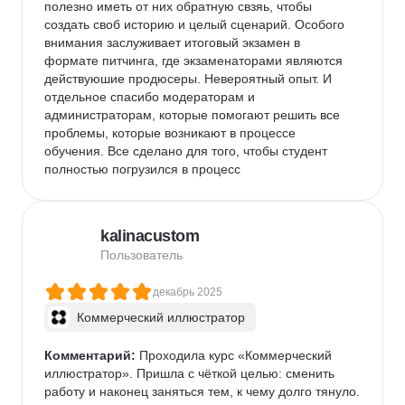
полезно иметь от них обратную свзяь, чтобы 
создать своб историю и целый сценарий. Особого 
внимания заслуживает итоговый экзамен в 
формате питчинга, где экзаменаторами являются 
действуюшие продюсеры. Невероятный опыт. И 
отдельное спасибо модераторам и 
администраторам, которые помогают решить все 
проблемы, которые возникают в процессе 
обучения. Все сделано для того, чтобы студент 
полностью погрузился в процесс
kalinacustom
Пользователь
декабрь 2025
Коммерческий иллюстратор
Комментарий:
 Проходила курс «Коммерческий 
иллюстратор». Пришла с чёткой целью: сменить 
работу и наконец заняться тем, к чему долго тянуло.
