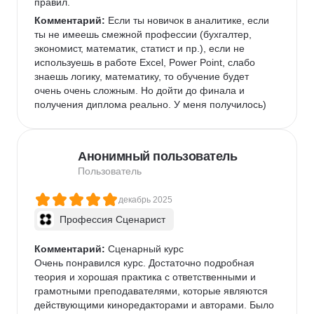
правил.
Комментарий:
 Если ты новичок в аналитике, если 
ты не имеешь смежной профессии (бухгалтер, 
экономист, математик, статист и пр.), если не 
используешь в работе Excel, Power Point, слабо 
знаешь логику, математику, то обучение будет 
очень очень сложным. Но дойти до финала и 
получения диплома реально. У меня получилось)
Анонимный пользователь
Пользователь
декабрь 2025
Профессия Сценарист
Комментарий:
 Сценарный курс

Очень понравился курс. Достаточно подробная 
теория и хорошая практика с ответственными и 
грамотными преподавателями, которые являются 
действующими киноредакторами и авторами. Было 