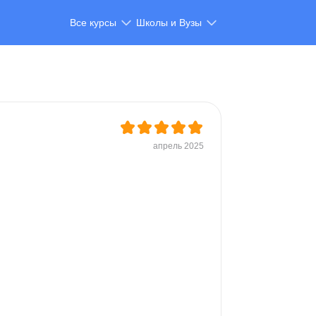
Все курсы
Школы и Вузы
апрель 2025