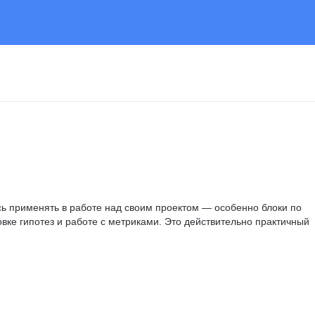
ь применять в работе над своим проектом — особенно блоки по 
вке гипотез и работе с метриками. Это действительно практичный 