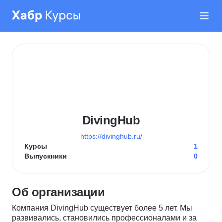
DivingHub
https://divinghub.ru/
Курсы
1
Выпускники
0
Об организации
Компания DivingHub существует более 5 лет. Мы
развивались, становились профессионалами и за