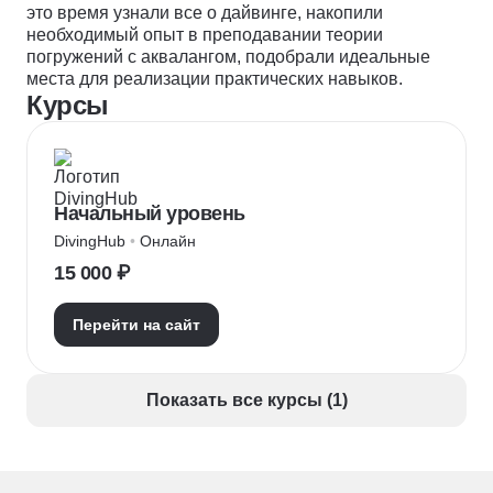
это время узнали все о дайвинге, накопили
необходимый опыт в преподавании теории
погружений с аквалангом, подобрали идеальные
места для реализации практических навыков.
Курсы
Начальный уровень
DivingHub
 • 
Онлайн
15 000 ₽
Перейти на сайт
Показать все курсы (1)