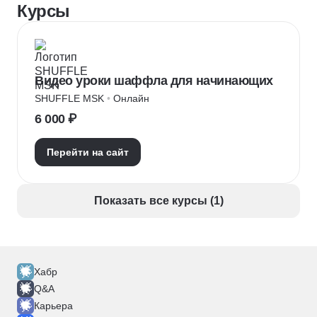
Курсы
Видео уроки шаффла для начинающих
SHUFFLE MSK
 • 
Онлайн
6 000 ₽
Перейти на сайт
Показать все курсы (1)
Хабр
Q&A
Карьера