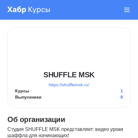
SHUFFLE MSK
https://shufflemsk.ru/
Курсы
1
Выпускники
0
Об организации
Студия SHUFFLE MSK представляет: видео уроки
шаффла для начинающих!