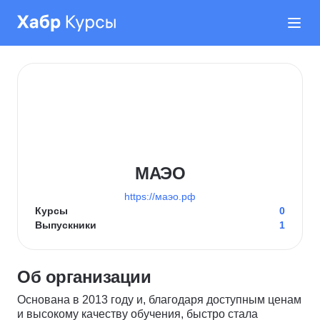
МАЭО
https://маэо.рф
Курсы
0
Выпускники
1
Об организации
Основана в 2013 году и, благодаря доступным ценам
и высокому качеству обучения, быстро стала