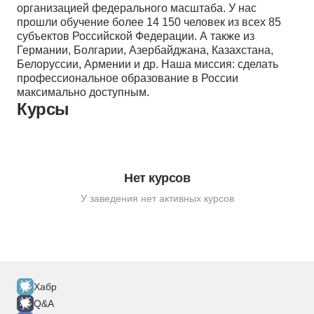
организацией федерального масштаба. У нас
прошли обучение более 14 150 человек из всех 85
субъектов Российской Федерации. А также из
Германии, Болгарии, Азербайджана, Казахстана,
Белоруссии, Армении и др. Наша миссия: сделать
профессиональное образование в России
максимально доступным.
Курсы
Нет курсов
У заведения нет активных курсов
Хабр
Q&A