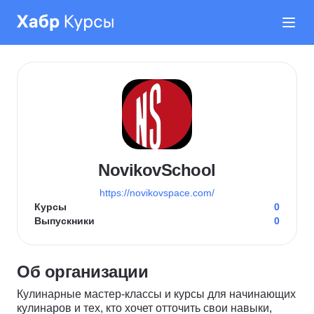
NovikovSchool
https://novikovspace.com/
Курсы
0
Выпускники
0
Об организации
Кулинарные мастер-классы и курсы для начинающих
кулинаров и тех, кто хочет отточить свои навыки,