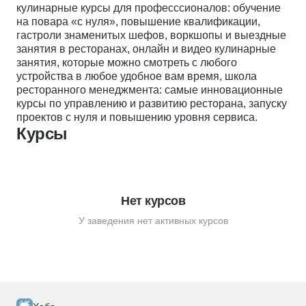
кулинарные курсы для професссионалов: обучение
на повара «с нуля», повышение квалификации,
гастроли знаменитых шефов, воркшопы и выездные
занятия в ресторанах, онлайн и видео кулинарные
занятия, которые можно смотреть с любого
устройства в любое удобное вам время, школа
ресторанного менеджмента: самые инновационные
курсы по управлению и развитию ресторана, запуску
проектов с нуля и повышению уровня сервиса.
Курсы
Нет курсов
У заведения нет активных курсов