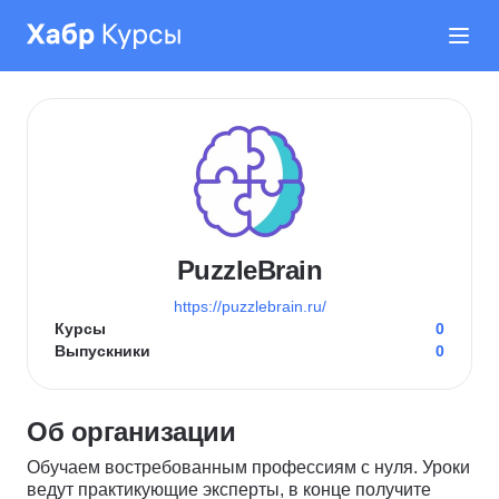
PuzzleBrain
https://puzzlebrain.ru/
Курсы
0
Выпускники
0
Об организации
Обучаем востребованным профессиям с нуля. Уроки
ведут практикующие эксперты, в конце получите