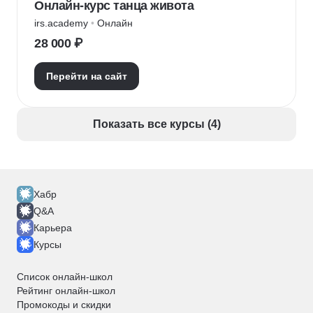
Онлайн-курс танца живота
irs.academy
 • 
Онлайн
28 000 ₽
Перейти на сайт
Показать все курсы (4)
Хабр
Q&A
Карьера
Курсы
Список онлайн-школ
Рейтинг онлайн-школ
Промокоды и скидки