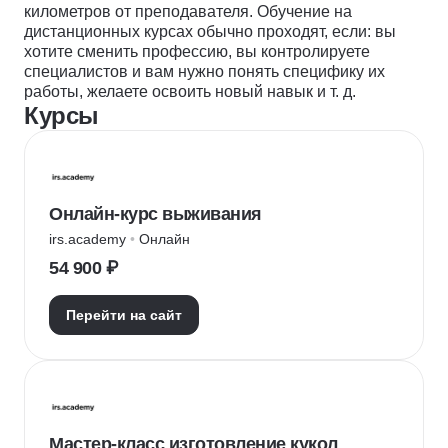
километров от преподавателя. Обучение на
дистанционных курсах обычно проходят, если: вы
хотите сменить профессию, вы контролируете
специалистов и вам нужно понять специфику их
работы, желаете освоить новый навык и т. д.
Курсы
Онлайн-курс выживания
irs.academy
 • 
Онлайн
54 900 ₽
Перейти на сайт
Мастер-класс изготовление кукол