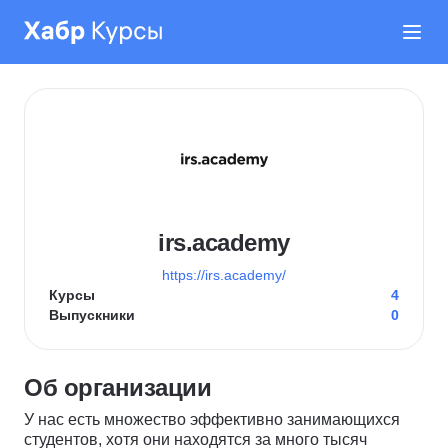
irs.academy
https://irs.academy/
Курсы
4
Выпускники
0
Об организации
У нас есть множество эффективно занимающихся
студентов, хотя они находятся за много тысяч