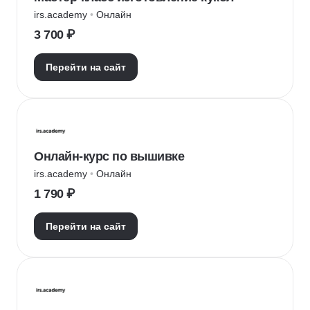
irs.academy
 • 
Онлайн
3 700 ₽
Перейти на сайт
Онлайн-курс по вышивке
irs.academy
 • 
Онлайн
1 790 ₽
Перейти на сайт