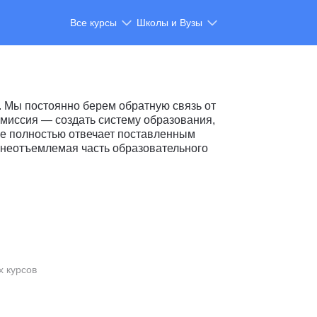
Все курсы
Школы и Вузы
 Мы постоянно берем обратную связь от
миссия — создать систему образования,
ие полностью отвечает поставленным
 неотъемлемая часть образовательного
х курсов