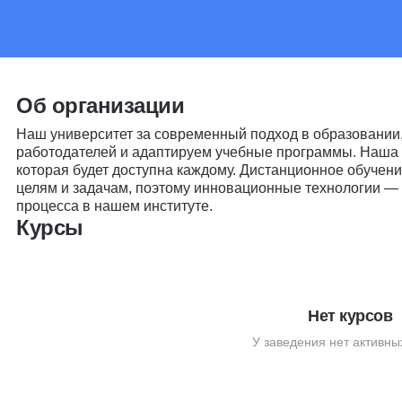
Об организации
Наш университет за современный подход в образовании.
работодателей и адаптируем учебные программы. Наша 
которая будет доступна каждому. Дистанционное обучен
целям и задачам, поэтому инновационные технологии —
процесса в нашем институте.
Курсы
Нет курсов
У заведения нет активны