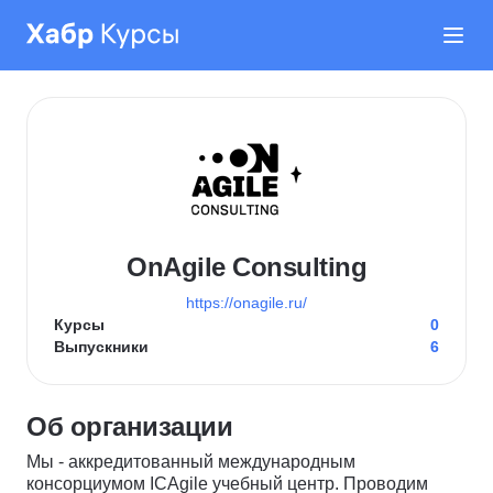
OnAgile Consulting
https://onagile.ru/
Курсы
0
Выпускники
6
Об организации
Мы - аккредитованный международным
консорциумом ICAgile учебный центр. Проводим