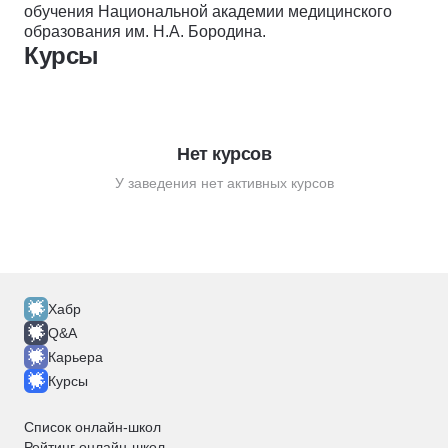
обучения Национальной академии медицинского
образования им. Н.А. Бородина.
Курсы
Нет курсов
У заведения нет активных курсов
Хабр
Q&A
Карьера
Курсы
Список онлайн-школ
Рейтинг онлайн-школ