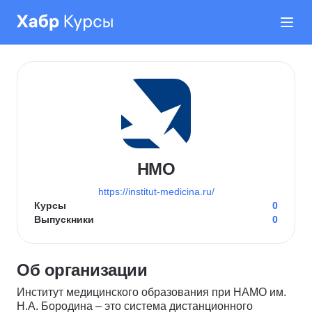
НМО
https://institut-medicina.ru/
Курсы
0
Выпускники
0
Об организации
Институт медицинского образования при НАМО им.
Н.А. Бородина – это система дистанционного