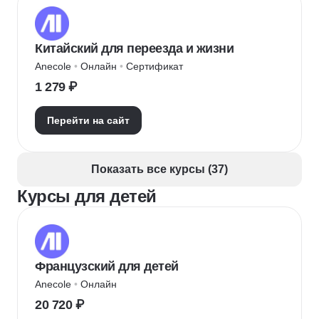
Китайский для переезда и жизни
Anecole
 • 
Онлайн
 • 
Сертификат
1 279 ₽
Перейти на сайт
Показать все курсы (37)
Курсы для детей
Французский для детей
Anecole
 • 
Онлайн
20 720 ₽