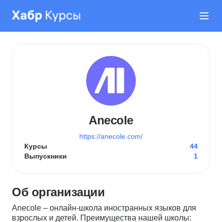
Anecole
https://anecole.com/
Курсы
44
Выпускники
1
Об организации
Anecole – онлайн-школа иностранных языков для
взрослых и детей. Преимущества нашей школы: