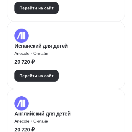
Перейти на сайт
Испанский для детей
Anecole
 • 
Онлайн
20 720 ₽
Перейти на сайт
Английский для детей
Anecole
 • 
Онлайн
20 720 ₽