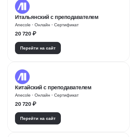
Итальянский с преподавателем
Anecole
 • 
Онлайн
 • 
Сертификат
20 720 ₽
Перейти на сайт
Китайский с преподавателем
Anecole
 • 
Онлайн
 • 
Сертификат
20 720 ₽
Перейти на сайт