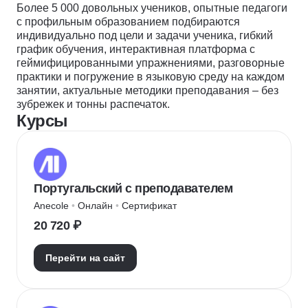
Более 5 000 довольных учеников, опытные педагоги
с профильным образованием подбираются
индивидуально под цели и задачи ученика, гибкий
график обучения, интерактивная платформа с
геймифицированными упражнениями, разговорные
практики и погружение в языковую среду на каждом
занятии, актуальные методики преподавания – без
зубрежек и тонны распечаток.
Курсы
Португальский с преподавателем
Anecole
 • 
Онлайн
 • 
Сертификат
20 720 ₽
Перейти на сайт