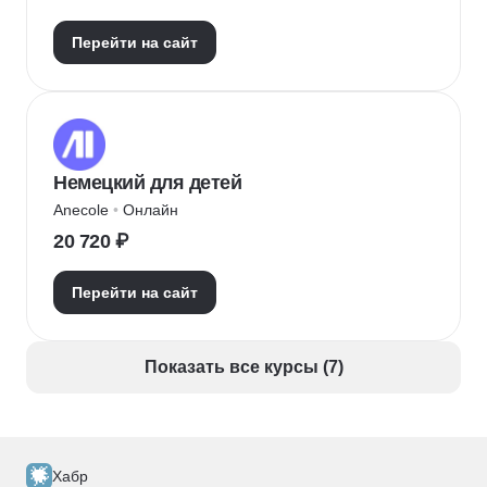
Перейти на сайт
Немецкий для детей
Anecole
 • 
Онлайн
20 720 ₽
Перейти на сайт
Показать все курсы (7)
Хабр