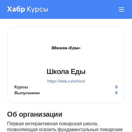
Школа Еды
https://eda.ru/school
Курсы
0
Выпускники
0
Об организации
Первая интерактивная поварская школа,
позволяющая освоить фундаментальные поварские