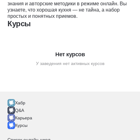
знания и авторские методики в режиме онлайн. Вы
узнаете, что хорошая кухня — не тайна, а набор
простых и понятных приемов.
Курсы
Нет курсов
У заведения нет активных курсов
Хабр
Q&A
Карьера
Курсы
Список онлайн-школ