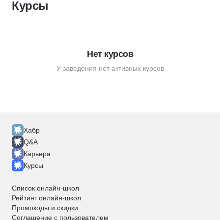
Курсы
Нет курсов
У заведения нет активных курсов
Хабр
Q&A
Карьера
Курсы
Список онлайн-школ
Рейтинг онлайн-школ
Промокоды и скидки
Соглашение с пользователем