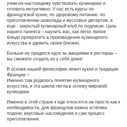
учим по-настоящему чувствовать кулинарию и
готовить интуитивно. У нас есть курсы по
французской кухне, по здоровому питанию, по
приготовлению шоколада и муссовых десертов, а
еще - закрытый кулинарный клуб по подписке. Цель
нашего проекта – научить вас, как легко любое
блюдо превратить в произведение кулинарного
искусства и удивить своих близких.
Больше не придется идти за эмоциями в ресторан –
вы сможете создать их у себя дома!
В основе нашей философии лежит кухня и традиции
Франции ✨
Именно там родилось понятие кулинарного
искусства, и эта школа легла в основу мировой
кулинарии.
Именно в этой стране к еде относятся не просто как к
необходимости, для французов важна эстетика
подачи, вкусовые наслаждения и сам процесс
приготовления.