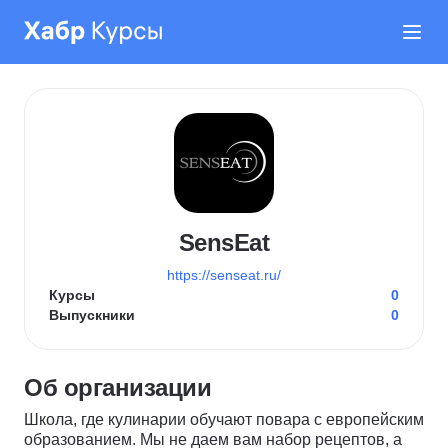
SensEat
https://senseat.ru/
Курсы
0
Выпускники
0
Об организации
Школа, где кулинарии обучают повара с европейским
образованием. Мы не даем вам набор рецептов, а