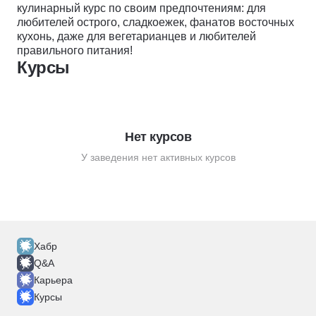
кулинарный курс по своим предпочтениям: для
любителей острого, сладкоежек, фанатов восточных
кухонь, даже для вегетарианцев и любителей
правильного питания!
Курсы
Нет курсов
У заведения нет активных курсов
Хабр
Q&A
Карьера
Курсы