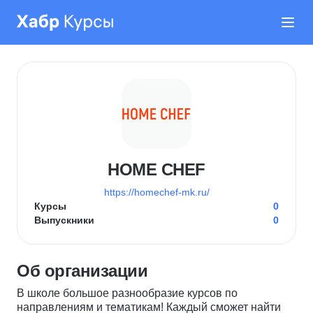
HOME CHEF
https://homechef-mk.ru/
Курсы
0
Выпускники
0
Об организации
В школе большое разнообразие курсов по
направлениям и тематикам! Каждый сможет найти