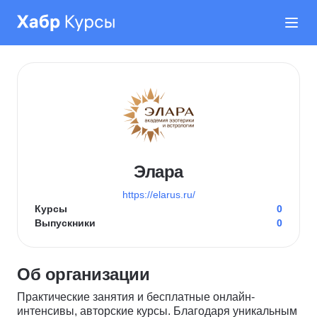
Элара
https://elarus.ru/
Курсы
0
Выпускники
0
Об организации
Практические занятия и бесплатные онлайн-
интенсивы, авторские курсы. Благодаря уникальным