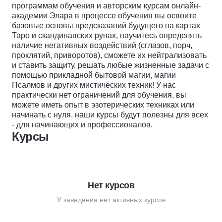
программам обучения и авторским курсам онлайн-
академии Элара в процессе обучения вы освоите
базовые основы предсказаний будущего на картах
Таро и скандинавских рунах, научитесь определять
наличие негативных воздействий (сглазов, порч,
проклятий, приворотов), сможете их нейтрализовать
и ставить защиту, решать любые жизненные задачи с
помощью прикладной бытовой магии, магии
Псалмов и других мистических техник! У нас
практически нет ограничений для обучения, вы
можете иметь опыт в эзотерических техниках или
начинать с нуля, наши курсы будут полезны для всех
- для начинающих и профессионалов.
Курсы
Нет курсов
У заведения нет активных курсов