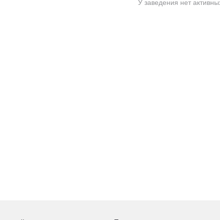
У заведения нет активны