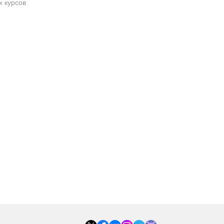
х курсов