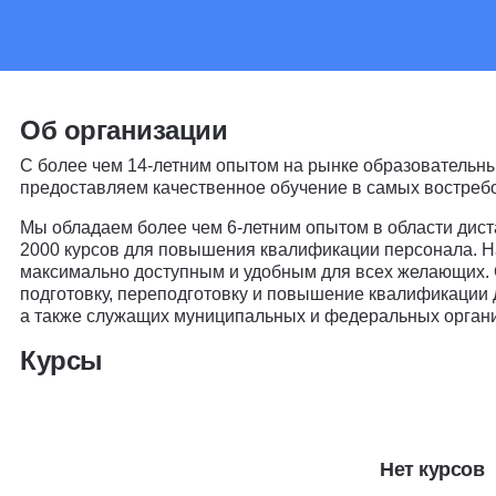
Об организации
С более чем 14-летним опытом на рынке образовательных
предоставляем качественное обучение в самых востреб
Мы обладаем более чем 6-летним опытом в области дист
2000 курсов для повышения квалификации персонала. Н
максимально доступным и удобным для всех желающих. 
подготовку, переподготовку и повышение квалификации 
а также служащих муниципальных и федеральных органи
Курсы
Нет курсов