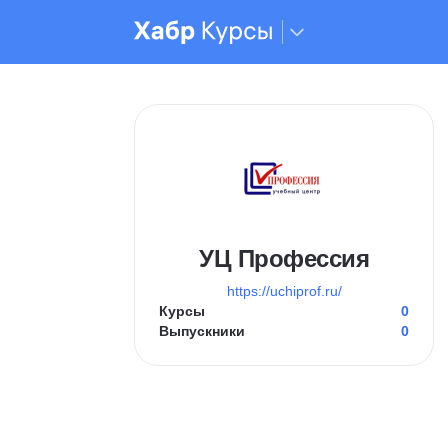
УЦ Профессия
https://uchiprof.ru/
Курсы
0
Выпускники
0