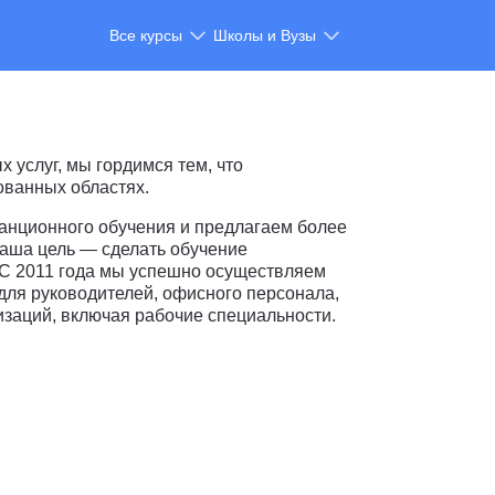
Все курсы
Школы и Вузы
 услуг, мы гордимся тем, что
ованных областях.
анционного обучения и предлагаем более
аша цель — сделать обучение
С 2011 года мы успешно осуществляем
для руководителей, офисного персонала,
заций, включая рабочие специальности.