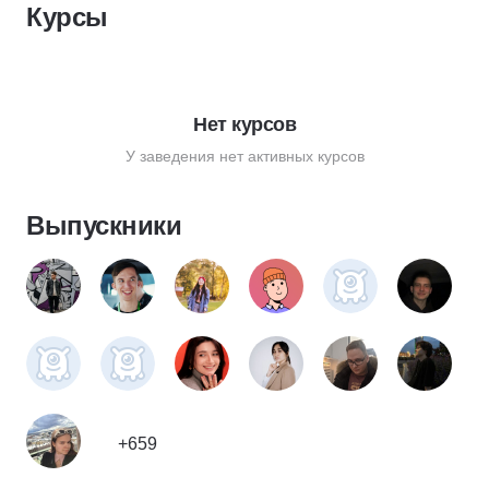
Курсы
Нет курсов
У заведения нет активных курсов
Выпускники
+659