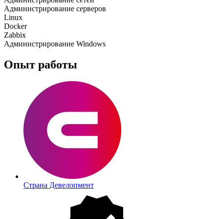
Администрирование серверов
Linux
Docker
Zabbix
Администрирование Windows
Опыт работы
Страна Девелопмент