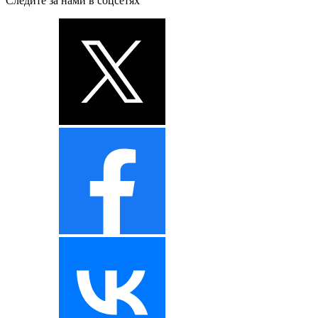
Следите за нами в соцсетях