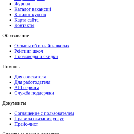
Журнал
Каталог вакансий
Каталог курсов
Карта сайта
Контакты
Образование
Отзывы об онлайн-школах
Рейтинг школ
Промокоды и скидки
Помощь
Для соискателя
Для работодателя
API сервиса
Служба поддержки
Документы
Соглашение с пользователем
Правила оказания услуг
Прайс-лист