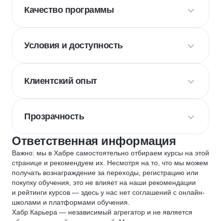
Качество программы
Условия и доступность
Клиентский опыт
Прозрачность
Ответственная информация
Важно: мы в Хабре самостоятельно отбираем курсы на этой
странице и рекомендуем их. Несмотря на то, что мы можем
получать вознаграждение за переходы, регистрацию или
покупку обучения, это не влияет на наши рекомендации
и рейтинги курсов — здесь у нас нет соглашений с онлайн-
школами и платформами обучения.
Хабр Карьера — независимый агрегатор и не является