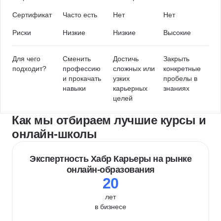
Сертификат
Часто есть
Нет
Нет
Риски
Низкие
Низкие
Высокие
Для чего
Сменить
Достичь
Закрыть
подходит?
профессию
сложных или
конкретные
и прокачать
узких
пробелы в
навыки
карьерных
знаниях
целей
Как мы отбираем лучшие курсы и
онлайн-школы
Экспертность Хабр Карьеры на рынке
онлайн-образования
20
лет
в бизнесе