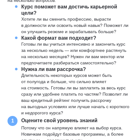
на несколько вопросов:
Курс поможет вам достичь карьерной
цели?
Хотите ли вы сменить профессию, вырасти
в должности или освоить новый навык? Поможет ли
он улучшить резюме и зарабатывать больше?
Какой формат вам подходит?
Готовы ли вы учиться интенсивно и закончить курс
за несколько недель — или комфортнее растянуть
на несколько месяцев? Нужен ли вам ментор или
предпочитаете разбираться самостоятельно?
Нужна ли вам рассрочка?
Длительность некоторых курсов может быть
от полугода и больше, что сильно влияет
на стоимость. Готовы ли вы заплатить за весь курс
сразу или удобнее платить по частям? Позволит ли
ваш кредитный рейтинг получить рассрочку
на выгодных условиях или лучше начать с короткого
и недорогого курса?
Оцените свой уровень знаний
1
Потому что он напрямую влияет на выбор курса.
Новичкам подойдут базовые программы, а более