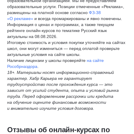
образовательной организацией. Мы не предоставляем
образовательные услуги. Позиции отмеченные «Реклама»,
размещены на платной основе согласно
ФЗ-38
«О рекламе»
и всегда промаркированы и явно помечены.
Информация о ценах и программах, а также текущем
рейтинге онлайн-курсов по тематике Русский язык
актуальны на 08.08.2026.
Итоговую стоимость и условия покупки уточняйте на сайтах
школ, они могут измениться — перед оплатой проверьте
актуальные условия на сайте школы.
Наличие лицензии у школы проверяйте
на сайте
Рособрназдора
.
18+. Материалы носят информационно-справочный
характер. Хабр Карьера не гарантирует
трудоустройство после прохождения курса — это
зависит от усилий студента, опыта и условий рынка
труда. Перед оформлением рассрочки или кредита
на обучение оцените финансовые возможности
и внимательно изучите условия договора.
Отзывы об онлайн-курсах по