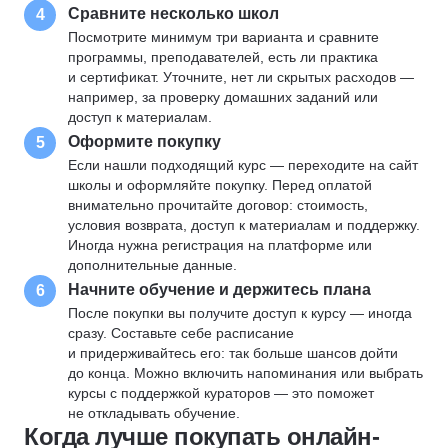
Сравните несколько школ
4
Посмотрите минимум три варианта и сравните
программы, преподавателей, есть ли практика
и сертификат. Уточните, нет ли скрытых расходов —
например, за проверку домашних заданий или
доступ к материалам.
Оформите покупку
5
Если нашли подходящий курс — переходите на сайт
школы и оформляйте покупку. Перед оплатой
внимательно прочитайте договор: стоимость,
условия возврата, доступ к материалам и поддержку.
Иногда нужна регистрация на платформе или
дополнительные данные.
Начните обучение и держитесь плана
6
После покупки вы получите доступ к курсу — иногда
сразу. Составьте себе расписание
и придерживайтесь его: так больше шансов дойти
до конца. Можно включить напоминания или выбрать
курсы с поддержкой кураторов — это поможет
не откладывать обучение.
Когда лучше покупать онлайн-