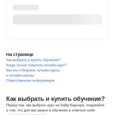
На странице
Как выбрать и купить обучение?
Когда лучше покупать онлайн-курс?
Как мы отбираем лучшие курсы
и онлайн-школы
Ответственная информация
Как выбрать и купить обучение?
Перед тем, как выбрать курс на Хабр Карьере, подумайте
о том, что для вас важно в обучении и ответьте себе