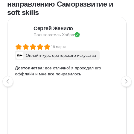
направлению Саморазвитие и
soft skills
Сергей Женило
Пользователь 
Хабра
18 марта
Онлайн-курс ораторского искусства
Достоинства:
 все отлично! я проходил его 
оффлайн и мне все понравилось