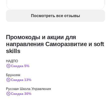
Посмотреть все отзывы
Промокоды и акции для
направления Саморазвитие и soft
skills
НАДПО
Скидка 5%
Бруноям
Скидка 13%
Русская Школа Управления
Скидка 30%
НИУДПО имени К.Д. Ушинского
Скидка 5%