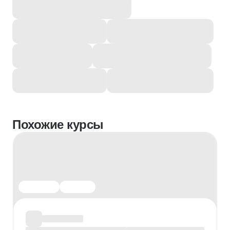
Похожие курсы