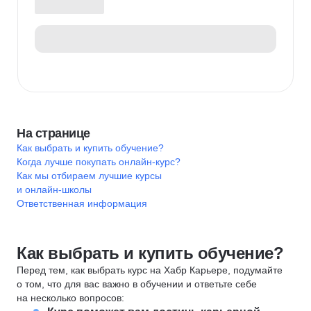
На странице
Как выбрать и купить обучение?
Когда лучше покупать онлайн-курс?
Как мы отбираем лучшие курсы
и онлайн-школы
Ответственная информация
Как выбрать и купить обучение?
Перед тем, как выбрать курс на Хабр Карьере, подумайте
о том, что для вас важно в обучении и ответьте себе
на несколько вопросов: