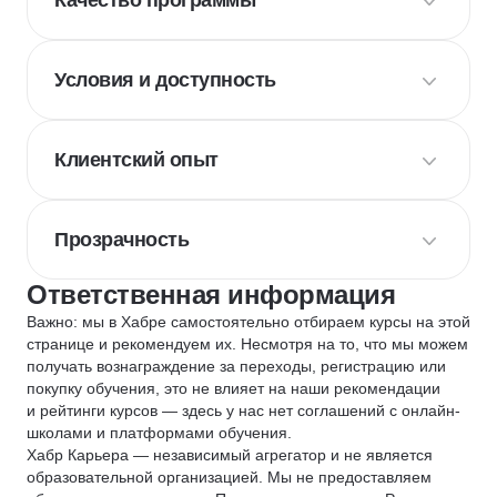
Качество программы
Условия и доступность
Клиентский опыт
Прозрачность
Ответственная информация
Важно: мы в Хабре самостоятельно отбираем курсы на этой
странице и рекомендуем их. Несмотря на то, что мы можем
получать вознаграждение за переходы, регистрацию или
покупку обучения, это не влияет на наши рекомендации
и рейтинги курсов — здесь у нас нет соглашений с онлайн-
школами и платформами обучения.
Хабр Карьера — независимый агрегатор и не является
образовательной организацией. Мы не предоставляем