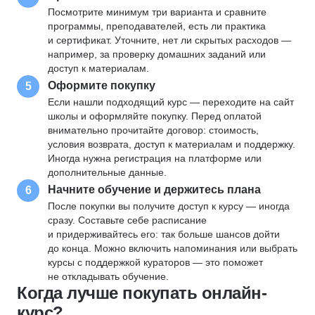
Посмотрите минимум три варианта и сравните
программы, преподавателей, есть ли практика
и сертификат. Уточните, нет ли скрытых расходов —
например, за проверку домашних заданий или
доступ к материалам.
Оформите покупку
5
Если нашли подходящий курс — переходите на сайт
школы и оформляйте покупку. Перед оплатой
внимательно прочитайте договор: стоимость,
условия возврата, доступ к материалам и поддержку.
Иногда нужна регистрация на платформе или
дополнительные данные.
Начните обучение и держитесь плана
6
После покупки вы получите доступ к курсу — иногда
сразу. Составьте себе расписание
и придерживайтесь его: так больше шансов дойти
до конца. Можно включить напоминания или выбрать
курсы с поддержкой кураторов — это поможет
не откладывать обучение.
Когда лучше покупать онлайн-
курс?