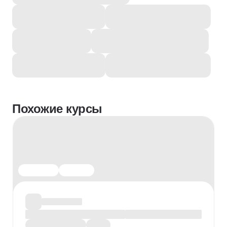
Похожие курсы