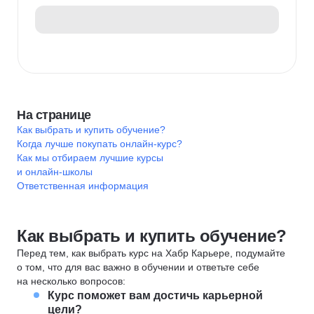
На странице
Как выбрать и купить обучение?
Когда лучше покупать онлайн-курс?
Как мы отбираем лучшие курсы
и онлайн-школы
Ответственная информация
Как выбрать и купить обучение?
Перед тем, как выбрать курс на Хабр Карьере, подумайте
о том, что для вас важно в обучении и ответьте себе
на несколько вопросов:
Курс поможет вам достичь карьерной
цели?