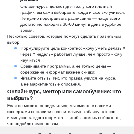
Онлайн-курсы делают для тех, у кого плотный
график: вы сами выбираете, когда и сколько учиться.
Не нужно подстраивать расписание — чаще всего
достаточно находить 30-60 минут в день в удобное
время.
Несколько советов, которые помогут сделать правильный
выбор:
Формулируйте цель конкретно: «хочу уметь делать X
через Y недель» работает лучше, чем просто «хочу
научиться»;
Сравнивайте программы, а не только цены —
содержание и формат важнее скидки;
Читайте отзывы тех, кто правда учился на курсе,
а не маркетинговые описания.
Онлайн-курс, ментор или самообучение: что
выбрать?
Если не можете определиться, мы вместе с нашими
экспертами составили сравнительную таблицу плюсов
и минусов каждого формата — чтобы помочь выбрать то,
что подойдет именно вам.