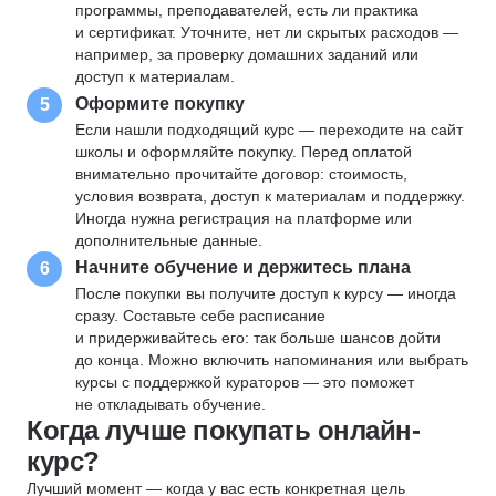
программы, преподавателей, есть ли практика
и сертификат. Уточните, нет ли скрытых расходов —
например, за проверку домашних заданий или
доступ к материалам.
Оформите покупку
5
Если нашли подходящий курс — переходите на сайт
школы и оформляйте покупку. Перед оплатой
внимательно прочитайте договор: стоимость,
условия возврата, доступ к материалам и поддержку.
Иногда нужна регистрация на платформе или
дополнительные данные.
Начните обучение и держитесь плана
6
После покупки вы получите доступ к курсу — иногда
сразу. Составьте себе расписание
и придерживайтесь его: так больше шансов дойти
до конца. Можно включить напоминания или выбрать
курсы с поддержкой кураторов — это поможет
не откладывать обучение.
Когда лучше покупать онлайн-
курс?
Лучший момент — когда у вас есть конкретная цель