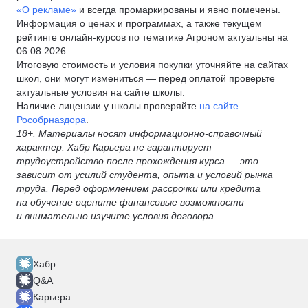
«О рекламе»
и всегда промаркированы и явно помечены.
Информация о ценах и программах, а также текущем
рейтинге онлайн-курсов по тематике Агроном актуальны на
06.08.2026.
Итоговую стоимость и условия покупки уточняйте на сайтах
школ, они могут измениться — перед оплатой проверьте
актуальные условия на сайте школы.
Наличие лицензии у школы проверяйте
на сайте
Рособрназдора
.
18+. Материалы носят информационно-справочный
характер. Хабр Карьера не гарантирует
трудоустройство после прохождения курса — это
зависит от усилий студента, опыта и условий рынка
труда. Перед оформлением рассрочки или кредита
на обучение оцените финансовые возможности
и внимательно изучите условия договора.
Хабр
Q&A
Карьера