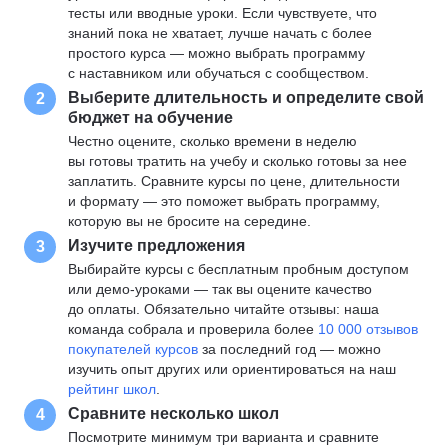
тесты или вводные уроки. Если чувствуете, что
знаний пока не хватает, лучше начать с более
простого курса — можно выбрать программу
с наставником или обучаться с сообществом.
Выберите длительность и определите свой
2
бюджет на обучение
Честно оцените, сколько времени в неделю
вы готовы тратить на учебу и сколько готовы за нее
заплатить. Сравните курсы по цене, длительности
и формату — это поможет выбрать программу,
которую вы не бросите на середине.
Изучите предложения
3
Выбирайте курсы с бесплатным пробным доступом
или демо-уроками — так вы оцените качество
до оплаты. Обязательно читайте отзывы: наша
команда собрала и проверила более
10 000 отзывов
покупателей курсов
за последний год — можно
изучить опыт других или ориентироваться на наш
рейтинг школ
.
Сравните несколько школ
4
Посмотрите минимум три варианта и сравните