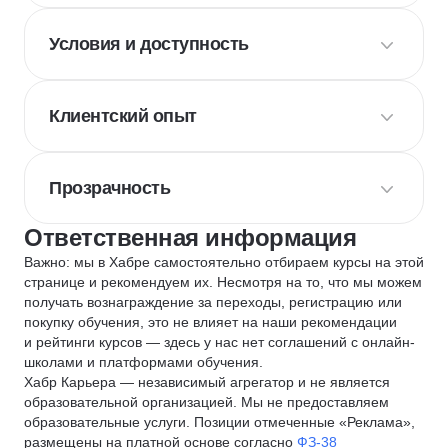
Условия и доступность
Клиентский опыт
Прозрачность
Ответственная информация
Важно: мы в Хабре самостоятельно отбираем курсы на этой
странице и рекомендуем их. Несмотря на то, что мы можем
получать вознаграждение за переходы, регистрацию или
покупку обучения, это не влияет на наши рекомендации
и рейтинги курсов — здесь у нас нет соглашений с онлайн-
школами и платформами обучения.
Хабр Карьера — независимый агрегатор и не является
образовательной организацией. Мы не предоставляем
образовательные услуги. Позиции отмеченные «Реклама»,
размещены на платной основе согласно
ФЗ-38