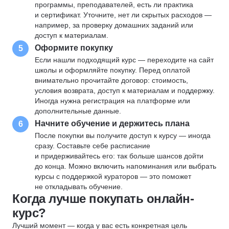
программы, преподавателей, есть ли практика
и сертификат. Уточните, нет ли скрытых расходов —
например, за проверку домашних заданий или
доступ к материалам.
Оформите покупку
5
Если нашли подходящий курс — переходите на сайт
школы и оформляйте покупку. Перед оплатой
внимательно прочитайте договор: стоимость,
условия возврата, доступ к материалам и поддержку.
Иногда нужна регистрация на платформе или
дополнительные данные.
Начните обучение и держитесь плана
6
После покупки вы получите доступ к курсу — иногда
сразу. Составьте себе расписание
и придерживайтесь его: так больше шансов дойти
до конца. Можно включить напоминания или выбрать
курсы с поддержкой кураторов — это поможет
не откладывать обучение.
Когда лучше покупать онлайн-
курс?
Лучший момент — когда у вас есть конкретная цель