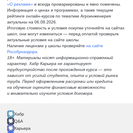
«О рекламе»
и всегда промаркированы и явно помечены.
Информация о ценах и программах, а также текущем
рейтинге онлайн-курсов по тематике Агроинженерия
актуальны на 06.08.2026.
Итоговую стоимость и условия покупки уточняйте на сайтах
школ, они могут измениться — перед оплатой проверьте
актуальные условия на сайте школы.
Наличие лицензии у школы проверяйте
на сайте
Рособрназдора
.
18+. Материалы носят информационно-справочный
характер. Хабр Карьера не гарантирует
трудоустройство после прохождения курса — это
зависит от усилий студента, опыта и условий рынка
труда. Перед оформлением рассрочки или кредита
на обучение оцените финансовые возможности
и внимательно изучите условия договора.
Хабр
Q&A
Карьера