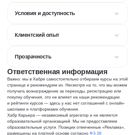
Условия и доступность
Клиентский опыт
Прозрачность
Ответственная информация
Важно: мы в Хабре самостоятельно отбираем курсы на этой
странице и рекомендуем их. Несмотря на то, что мы можем
получать вознаграждение за переходы, регистрацию или
покупку обучения, это не влияет на наши рекомендации
и рейтинги курсов — здесь у нас нет соглашений с онлайн-
школами и платформами обучения.
Хабр Карьера — независимый агрегатор и не является
образовательной организацией. Мы не предоставляем
образовательные услуги. Позиции отмеченные «Реклама»,
размещены на платной основе согласно
ФЗ-38