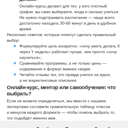
Онлайн-курсы делают для тех, у кого плотный
график: вы сами выбираете, когда и сколько учиться.
Не нужно подстраивать расписание — чаще всего
достаточно находить 30-60 минут в день в удобное
время.
Несколько советов, которые помогут сделать правильный
выбор:
Формулируйте цель конкретно: «хочу уметь делать X
через Y недель» работает лучше, чем просто «хочу
научиться»;
Сравнивайте программы, а не только цены —
содержание и формат важнее скидки;
Читайте отзывы тех, кто правда учился на курсе,
а не маркетинговые описания.
Онлайн-курс, ментор или самообучение: что
выбрать?
Если не можете определиться, мы вместе с нашими
экспертами составили сравнительную таблицу плюсов
и минусов каждого формата — чтобы помочь выбрать то,
что подойдет именно вам.