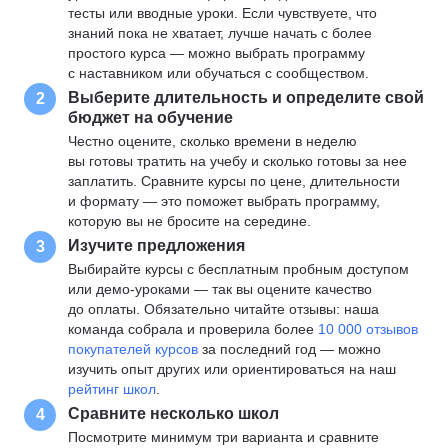
тесты или вводные уроки. Если чувствуете, что
знаний пока не хватает, лучше начать с более
простого курса — можно выбрать программу
с наставником или обучаться с сообществом.
Выберите длительность и определите свой
2
бюджет на обучение
Честно оцените, сколько времени в неделю
вы готовы тратить на учебу и сколько готовы за нее
заплатить. Сравните курсы по цене, длительности
и формату — это поможет выбрать программу,
которую вы не бросите на середине.
Изучите предложения
3
Выбирайте курсы с бесплатным пробным доступом
или демо-уроками — так вы оцените качество
до оплаты. Обязательно читайте отзывы: наша
команда собрала и проверила более
10 000 отзывов
покупателей курсов
за последний год — можно
изучить опыт других или ориентироваться на наш
рейтинг школ
.
Сравните несколько школ
4
Посмотрите минимум три варианта и сравните