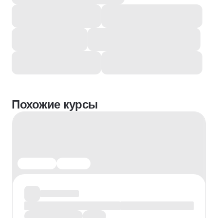
Похожие курсы