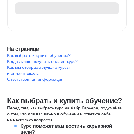
На странице
Как выбрать и купить обучение?
Когда лучше покупать онлайн-курс?
Как мы отбираем лучшие курсы
и онлайн-школы
Ответственная информация
Как выбрать и купить обучение?
Перед тем, как выбрать курс на Хабр Карьере, подумайте
о том, что для вас важно в обучении и ответьте себе
на несколько вопросов:
Курс поможет вам достичь карьерной
цели?