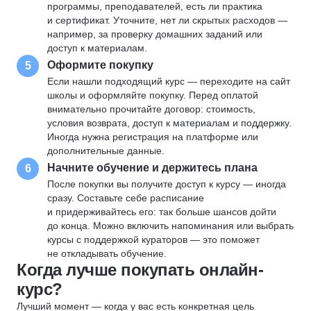
программы, преподавателей, есть ли практика
и сертификат. Уточните, нет ли скрытых расходов —
например, за проверку домашних заданий или
доступ к материалам.
Оформите покупку
5
Если нашли подходящий курс — переходите на сайт
школы и оформляйте покупку. Перед оплатой
внимательно прочитайте договор: стоимость,
условия возврата, доступ к материалам и поддержку.
Иногда нужна регистрация на платформе или
дополнительные данные.
Начните обучение и держитесь плана
6
После покупки вы получите доступ к курсу — иногда
сразу. Составьте себе расписание
и придерживайтесь его: так больше шансов дойти
до конца. Можно включить напоминания или выбрать
курсы с поддержкой кураторов — это поможет
не откладывать обучение.
Когда лучше покупать онлайн-
курс?
Лучший момент — когда у вас есть конкретная цель