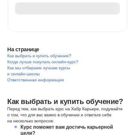
На странице
Как выбрать и купить обучение?
Когда лучше покупать онлайн-курс?
Как мы отбираем лучшие курсы
и онлайн-школы
Ответственная информация
Как выбрать и купить обучение?
Перед тем, как выбрать курс на Хабр Карьере, подумайте
о том, что для вас важно в обучении и ответьте себе
на несколько вопросов:
Курс поможет вам достичь карьерной
цели?