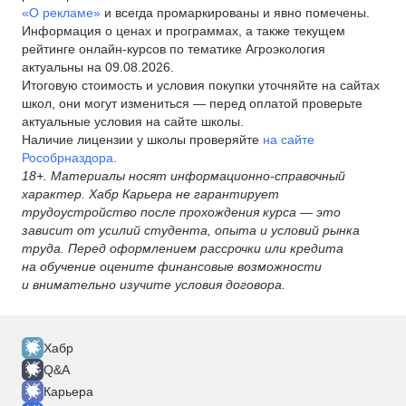
«О рекламе»
и всегда промаркированы и явно помечены.
Информация о ценах и программах, а также текущем
рейтинге онлайн-курсов по тематике Агроэкология
актуальны на 09.08.2026.
Итоговую стоимость и условия покупки уточняйте на сайтах
школ, они могут измениться — перед оплатой проверьте
актуальные условия на сайте школы.
Наличие лицензии у школы проверяйте
на сайте
Рособрназдора
.
18+. Материалы носят информационно-справочный
характер. Хабр Карьера не гарантирует
трудоустройство после прохождения курса — это
зависит от усилий студента, опыта и условий рынка
труда. Перед оформлением рассрочки или кредита
на обучение оцените финансовые возможности
и внимательно изучите условия договора.
Хабр
Q&A
Карьера