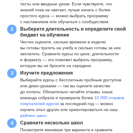
тесты или вводные уроки. Если чувствуете, что
знаний пока не хватает, лучше начать с более
простого курса — можно выбрать программу
с наставником или обучаться с сообществом.
Выберите длительность и определите свой
2
бюджет на обучение
Честно оцените, сколько времени в неделю
вы готовы тратить на учебу и сколько готовы за нее
заплатить. Сравните курсы по цене, длительности
и формату — это поможет выбрать программу,
которую вы не бросите на середине.
Изучите предложения
3
Выбирайте курсы с бесплатным пробным доступом
или демо-уроками — так вы оцените качество
до оплаты. Обязательно читайте отзывы: наша
команда собрала и проверила более
10 000 отзывов
покупателей курсов
за последний год — можно
изучить опыт других или ориентироваться на наш
рейтинг школ
.
Сравните несколько школ
4
Посмотрите минимум три варианта и сравните