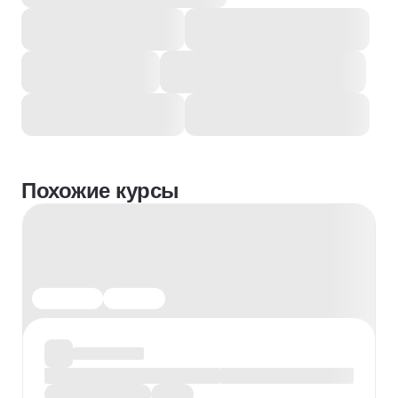
Похожие курсы