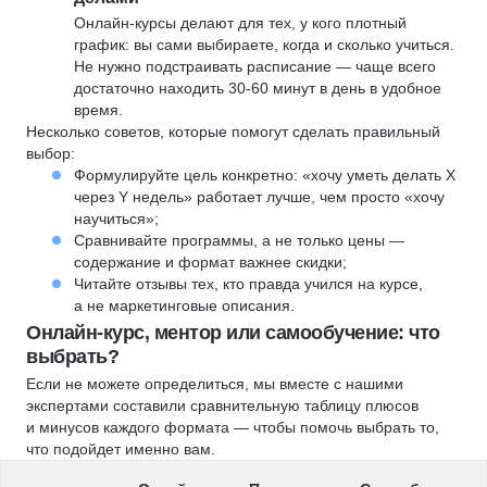
Онлайн-курсы делают для тех, у кого плотный
график: вы сами выбираете, когда и сколько учиться.
Не нужно подстраивать расписание — чаще всего
достаточно находить 30-60 минут в день в удобное
время.
Несколько советов, которые помогут сделать правильный
выбор:
Формулируйте цель конкретно: «хочу уметь делать X
через Y недель» работает лучше, чем просто «хочу
научиться»;
Сравнивайте программы, а не только цены —
содержание и формат важнее скидки;
Читайте отзывы тех, кто правда учился на курсе,
а не маркетинговые описания.
Онлайн-курс, ментор или самообучение: что
выбрать?
Если не можете определиться, мы вместе с нашими
экспертами составили сравнительную таблицу плюсов
и минусов каждого формата — чтобы помочь выбрать то,
что подойдет именно вам.