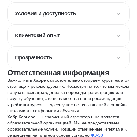
Условия и доступность
Клиентский опыт
Прозрачность
Ответственная информация
Важно: мы в Хабре самостоятельно отбираем курсы на этой
странице и рекомендуем их. Несмотря на то, что мы можем
получать вознаграждение за переходы, регистрацию или
покупку обучения, это не влияет на наши рекомендации
и рейтинги курсов — здесь у нас нет соглашений с онлайн-
школами и платформами обучения.
Хабр Карьера — независимый агрегатор и не является
образовательной организацией. Мы не предоставляем
образовательные услуги. Позиции отмеченные «Реклама»,
размещены на платной основе согласно
ФЗ-38