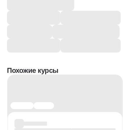
Похожие курсы