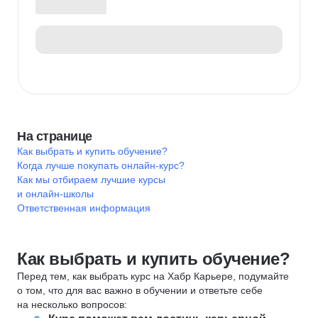
На странице
Как выбрать и купить обучение?
Когда лучше покупать онлайн-курс?
Как мы отбираем лучшие курсы
и онлайн-школы
Ответственная информация
Как выбрать и купить обучение?
Перед тем, как выбрать курс на Хабр Карьере, подумайте
о том, что для вас важно в обучении и ответьте себе
на несколько вопросов: