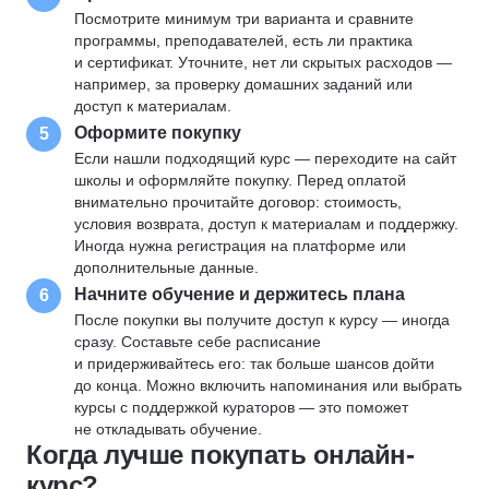
Посмотрите минимум три варианта и сравните
программы, преподавателей, есть ли практика
и сертификат. Уточните, нет ли скрытых расходов —
например, за проверку домашних заданий или
доступ к материалам.
Оформите покупку
5
Если нашли подходящий курс — переходите на сайт
школы и оформляйте покупку. Перед оплатой
внимательно прочитайте договор: стоимость,
условия возврата, доступ к материалам и поддержку.
Иногда нужна регистрация на платформе или
дополнительные данные.
Начните обучение и держитесь плана
6
После покупки вы получите доступ к курсу — иногда
сразу. Составьте себе расписание
и придерживайтесь его: так больше шансов дойти
до конца. Можно включить напоминания или выбрать
курсы с поддержкой кураторов — это поможет
не откладывать обучение.
Когда лучше покупать онлайн-
курс?