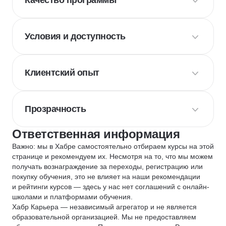
Качество программы
Условия и доступность
Клиентский опыт
Прозрачность
Ответственная информация
Важно: мы в Хабре самостоятельно отбираем курсы на этой
странице и рекомендуем их. Несмотря на то, что мы можем
получать вознаграждение за переходы, регистрацию или
покупку обучения, это не влияет на наши рекомендации
и рейтинги курсов — здесь у нас нет соглашений с онлайн-
школами и платформами обучения.
Хабр Карьера — независимый агрегатор и не является
образовательной организацией. Мы не предоставляем