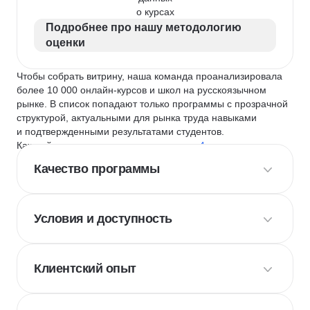
о курсах
Подробнее про нашу методологию
оценки
Чтобы собрать витрину, наша команда проанализировала
более 10 000 онлайн-курсов и школ на русскоязычном
рынке. В список попадают только программы с прозрачной
структурой, актуальными для рынка труда навыками
и подтвержденными результатами студентов.
Каждый курс и школу мы оцениваем по
4 критериям
:
Качество программы
Условия и доступность
Клиентский опыт