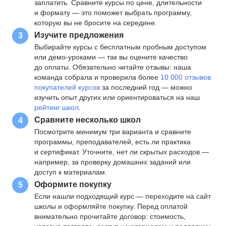
заплатить. Сравните курсы по цене, длительности
и формату — это поможет выбрать программу,
которую вы не бросите на середине.
Изучите предложения
3
Выбирайте курсы с бесплатным пробным доступом
или демо-уроками — так вы оцените качество
до оплаты. Обязательно читайте отзывы: наша
команда собрала и проверила более
10 000 отзывов
покупателей курсов
за последний год — можно
изучить опыт других или ориентироваться на наш
рейтинг школ
.
Сравните несколько школ
4
Посмотрите минимум три варианта и сравните
программы, преподавателей, есть ли практика
и сертификат. Уточните, нет ли скрытых расходов —
например, за проверку домашних заданий или
доступ к материалам.
Оформите покупку
5
Если нашли подходящий курс — переходите на сайт
школы и оформляйте покупку. Перед оплатой
внимательно прочитайте договор: стоимость,