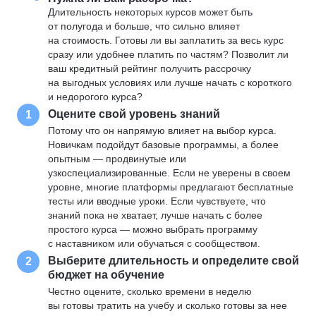
Длительность некоторых курсов может быть
от полугода и больше, что сильно влияет
на стоимость. Готовы ли вы заплатить за весь курс
сразу или удобнее платить по частям? Позволит ли
ваш кредитный рейтинг получить рассрочку
на выгодных условиях или лучше начать с короткого
и недорогого курса?
Оцените свой уровень знаний
1
Потому что он напрямую влияет на выбор курса.
Новичкам подойдут базовые программы, а более
опытным — продвинутые или
узкоспециализированные. Если не уверены в своем
уровне, многие платформы предлагают бесплатные
тесты или вводные уроки. Если чувствуете, что
знаний пока не хватает, лучше начать с более
простого курса — можно выбрать программу
с наставником или обучаться с сообществом.
Выберите длительность и определите свой
2
бюджет на обучение
Честно оцените, сколько времени в неделю
вы готовы тратить на учебу и сколько готовы за нее