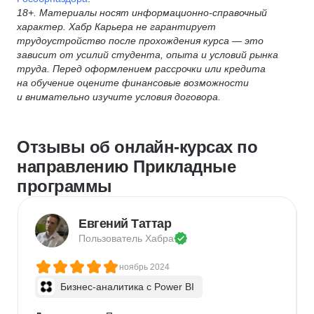
18+. Материалы носят информационно-справочный
характер. Хабр Карьера не гарантирует
трудоустройство после прохождения курса — это
зависит от усилий студента, опыта и условий рынка
труда. Перед оформлением рассрочки или кредита
на обучение оцените финансовые возможности
и внимательно изучите условия договора.
Отзывы об онлайн-курсах по
направлению Прикладные
программы
Евгений Таттар
Пользователь 
Хабра
ноябрь 2024
Бизнес-аналитика с Power BI