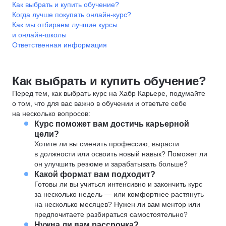
Как выбрать и купить обучение?
Когда лучше покупать онлайн-курс?
Как мы отбираем лучшие курсы
и онлайн-школы
Ответственная информация
Как выбрать и купить обучение?
Перед тем, как выбрать курс на Хабр Карьере, подумайте
о том, что для вас важно в обучении и ответьте себе
на несколько вопросов:
Курс поможет вам достичь карьерной
цели?
Хотите ли вы сменить профессию, вырасти
в должности или освоить новый навык? Поможет ли
он улучшить резюме и зарабатывать больше?
Какой формат вам подходит?
Готовы ли вы учиться интенсивно и закончить курс
за несколько недель — или комфортнее растянуть
на несколько месяцев? Нужен ли вам ментор или
предпочитаете разбираться самостоятельно?
Нужна ли вам рассрочка?