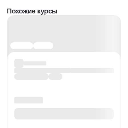
Похожие курсы