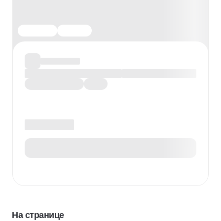
На странице