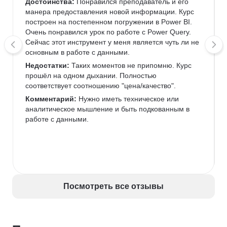
Достоинства:
 Понравился преподаватель и его 
манера предоставления новой информации. Курс 
построен на постепенном погружении в Power BI. 
Очень понравился урок по работе с Power Query. 
Сейчас этот инструмент у меня является чуть ли не 
основным в работе с данными.
Недостатки:
 Таких моментов не припомню. Курс 
прошёл на одном дыхании. Полностью 
соответствует соотношению "цена/качество".
Комментарий:
 Нужно иметь техническое или 
аналитическое мышление и быть подкованным в 
работе с данными.
Посмотреть все отзывы