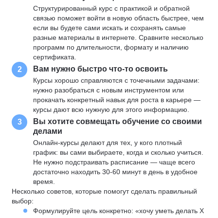
Структурированный курс с практикой и обратной
связью поможет войти в новую область быстрее, чем
если вы будете сами искать и сохранять самые
разные материалы в интернете. Сравните несколько
программ по длительности, формату и наличию
сертификата.
Вам нужно быстро что-то освоить
2
Курсы хорошо справляются с точечными задачами:
нужно разобраться с новым инструментом или
прокачать конкретный навык для роста в карьере —
курсы дают всю нужную для этого информацию.
Вы хотите совмещать обучение со своими
3
делами
Онлайн-курсы делают для тех, у кого плотный
график: вы сами выбираете, когда и сколько учиться.
Не нужно подстраивать расписание — чаще всего
достаточно находить 30-60 минут в день в удобное
время.
Несколько советов, которые помогут сделать правильный
выбор:
Формулируйте цель конкретно: «хочу уметь делать X