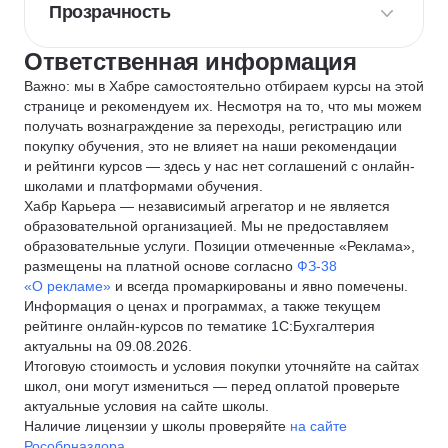
Прозрачность
Ответственная информация
Важно: мы в Хабре самостоятельно отбираем курсы на этой
странице и рекомендуем их. Несмотря на то, что мы можем
получать вознаграждение за переходы, регистрацию или
покупку обучения, это не влияет на наши рекомендации
и рейтинги курсов — здесь у нас нет соглашений с онлайн-
школами и платформами обучения.
Хабр Карьера — независимый агрегатор и не является
образовательной организацией. Мы не предоставляем
образовательные услуги. Позиции отмеченные «Реклама»,
размещены на платной основе согласно
ФЗ-38
«О рекламе»
и всегда промаркированы и явно помечены.
Информация о ценах и программах, а также текущем
рейтинге онлайн-курсов по тематике 1С:Бухгалтерия
актуальны на 09.08.2026.
Итоговую стоимость и условия покупки уточняйте на сайтах
школ, они могут измениться — перед оплатой проверьте
актуальные условия на сайте школы.
Наличие лицензии у школы проверяйте
на сайте
Рособрназдора
.