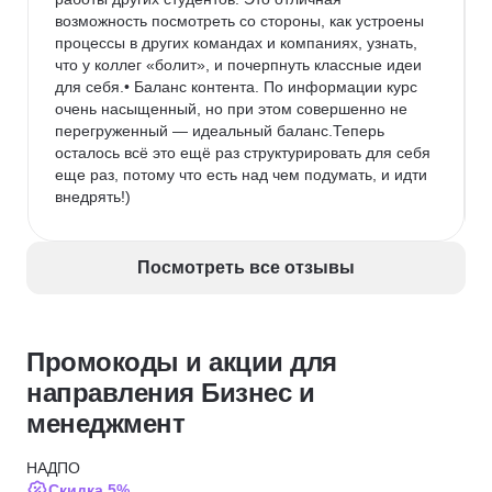
возможность посмотреть со стороны, как устроены 
процессы в других командах и компаниях, узнать, 
что у коллег «болит», и почерпнуть классные идеи 
для себя.• Баланс контента. По информации курс 
очень насыщенный, но при этом совершенно не 
перегруженный — идеальный баланс.Теперь 
осталось всё это ещё раз структурировать для себя 
еще раз, потому что есть над чем подумать, и идти 
внедрять!)
Посмотреть все отзывы
Промокоды и акции для
направления Бизнес и
менеджмент
НАДПО
Скидка 5%