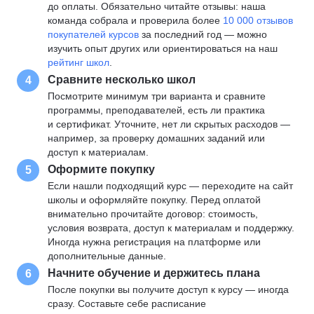
до оплаты. Обязательно читайте отзывы: наша
команда собрала и проверила более
10 000 отзывов
покупателей курсов
за последний год — можно
изучить опыт других или ориентироваться на наш
рейтинг школ
.
Сравните несколько школ
4
Посмотрите минимум три варианта и сравните
программы, преподавателей, есть ли практика
и сертификат. Уточните, нет ли скрытых расходов —
например, за проверку домашних заданий или
доступ к материалам.
Оформите покупку
5
Если нашли подходящий курс — переходите на сайт
школы и оформляйте покупку. Перед оплатой
внимательно прочитайте договор: стоимость,
условия возврата, доступ к материалам и поддержку.
Иногда нужна регистрация на платформе или
дополнительные данные.
Начните обучение и держитесь плана
6
После покупки вы получите доступ к курсу — иногда
сразу. Составьте себе расписание