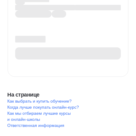
На странице
Как выбрать и купить обучение?
Когда лучше покупать онлайн-курс?
Как мы отбираем лучшие курсы
и онлайн-школы
Ответственная информация