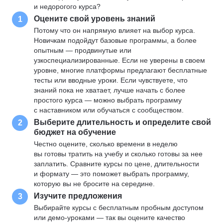
и недорогого курса?
Оцените свой уровень знаний
1
Потому что он напрямую влияет на выбор курса.
Новичкам подойдут базовые программы, а более
опытным — продвинутые или
узкоспециализированные. Если не уверены в своем
уровне, многие платформы предлагают бесплатные
тесты или вводные уроки. Если чувствуете, что
знаний пока не хватает, лучше начать с более
простого курса — можно выбрать программу
с наставником или обучаться с сообществом.
Выберите длительность и определите свой
2
бюджет на обучение
Честно оцените, сколько времени в неделю
вы готовы тратить на учебу и сколько готовы за нее
заплатить. Сравните курсы по цене, длительности
и формату — это поможет выбрать программу,
которую вы не бросите на середине.
Изучите предложения
3
Выбирайте курсы с бесплатным пробным доступом
или демо-уроками — так вы оцените качество