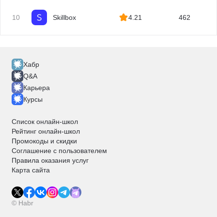
Помощник руководителя
10
Skillbox
4.21
462
Хабр
Q&A
Карьера
Курсы
Список онлайн-школ
Рейтинг онлайн-школ
Промокоды и скидки
Соглашение с пользователем
Правила оказания услуг
Карта сайта
© Habr