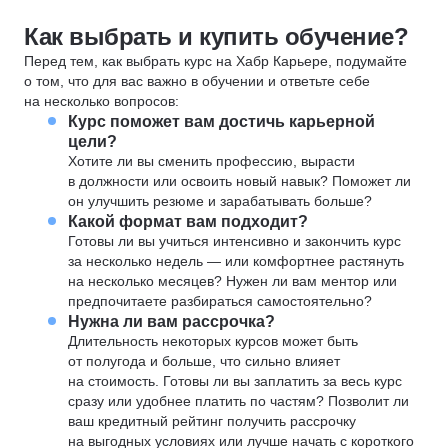
Как выбрать и купить обучение?
Перед тем, как выбрать курс на Хабр Карьере, подумайте
о том, что для вас важно в обучении и ответьте себе
на несколько вопросов:
Курс поможет вам достичь карьерной
цели?
Хотите ли вы сменить профессию, вырасти
в должности или освоить новый навык? Поможет ли
он улучшить резюме и зарабатывать больше?
Какой формат вам подходит?
Готовы ли вы учиться интенсивно и закончить курс
за несколько недель — или комфортнее растянуть
на несколько месяцев? Нужен ли вам ментор или
предпочитаете разбираться самостоятельно?
Нужна ли вам рассрочка?
Длительность некоторых курсов может быть
от полугода и больше, что сильно влияет
на стоимость. Готовы ли вы заплатить за весь курс
сразу или удобнее платить по частям? Позволит ли
ваш кредитный рейтинг получить рассрочку
на выгодных условиях или лучше начать с короткого