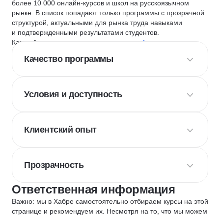
более 10 000 онлайн-курсов и школ на русскоязычном
рынке. В список попадают только программы с прозрачной
структурой, актуальными для рынка труда навыками
и подтвержденными результатами студентов.
Каждый курс и школу мы оцениваем по
4 критериям
:
Качество программы
Условия и доступность
Клиентский опыт
Прозрачность
Ответственная информация
Важно: мы в Хабре самостоятельно отбираем курсы на этой
странице и рекомендуем их. Несмотря на то, что мы можем