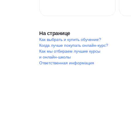
На странице
Как выбрать и купить обучение?
Когда лучше покупать онлайн-курс?
Как мы отбираем лучшие курсы
и онлайн-школы
Ответственная информация