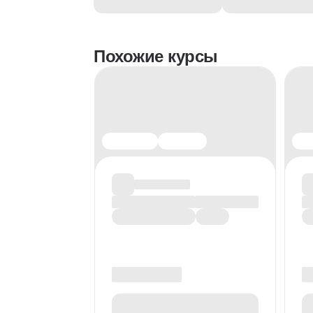
Похожие курсы