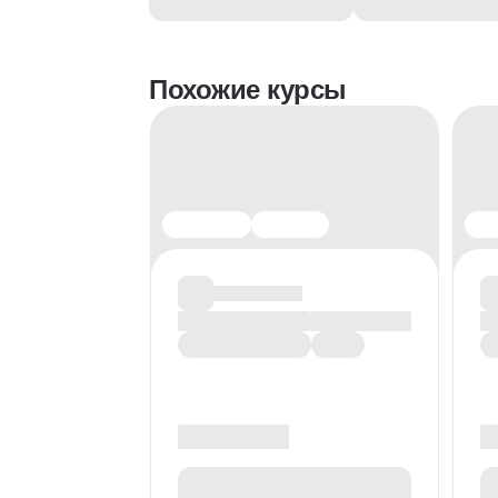
Похожие курсы