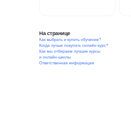
На странице
Как выбрать и купить обучение?
Когда лучше покупать онлайн-курс?
Как мы отбираем лучшие курсы
и онлайн-школы
Ответственная информация