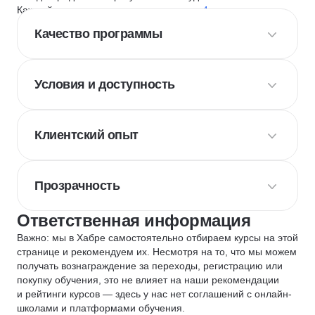
Каждый курс и школу мы оцениваем по
4 критериям
:
Качество программы
Условия и доступность
Клиентский опыт
Прозрачность
Ответственная информация
Важно: мы в Хабре самостоятельно отбираем курсы на этой
странице и рекомендуем их. Несмотря на то, что мы можем
получать вознаграждение за переходы, регистрацию или
покупку обучения, это не влияет на наши рекомендации
и рейтинги курсов — здесь у нас нет соглашений с онлайн-
школами и платформами обучения.