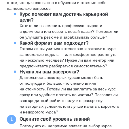
о том, что для вас важно в обучении и ответьте себе
на несколько вопросов:
Курс поможет вам достичь карьерной
цели?
Хотите ли вы сменить профессию, вырасти
в должности или освоить новый навык? Поможет ли
он улучшить резюме и зарабатывать больше?
Какой формат вам подходит?
Готовы ли вы учиться интенсивно и закончить курс
за несколько недель — или комфортнее растянуть
на несколько месяцев? Нужен ли вам ментор или
предпочитаете разбираться самостоятельно?
Нужна ли вам рассрочка?
Длительность некоторых курсов может быть
от полугода и больше, что сильно влияет
на стоимость. Готовы ли вы заплатить за весь курс
сразу или удобнее платить по частям? Позволит ли
ваш кредитный рейтинг получить рассрочку
на выгодных условиях или лучше начать с короткого
и недорогого курса?
Оцените свой уровень знаний
1
Потому что он напрямую влияет на выбор курса.