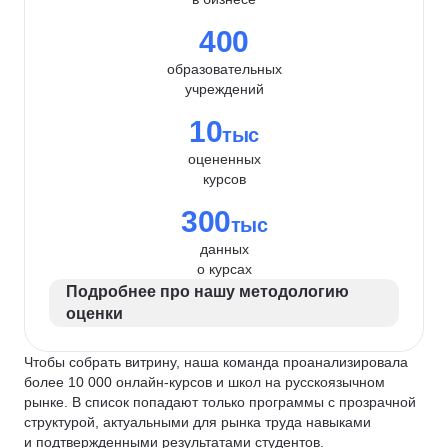
400
образовательных
учреждений
10
тыс
оцененных
курсов
300
тыс
данных
о курсах
Подробнее про нашу методологию
оценки
Чтобы собрать витрину, наша команда проанализировала
более 10 000 онлайн-курсов и школ на русскоязычном
рынке. В список попадают только программы с прозрачной
структурой, актуальными для рынка труда навыками
и подтвержденными результатами студентов.