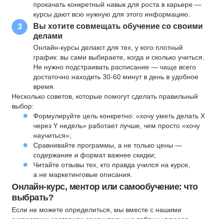
прокачать конкретный навык для роста в карьере —
курсы дают всю нужную для этого информацию.
Вы хотите совмещать обучение со своими
3
делами
Онлайн-курсы делают для тех, у кого плотный
график: вы сами выбираете, когда и сколько учиться.
Не нужно подстраивать расписание — чаще всего
достаточно находить 30-60 минут в день в удобное
время.
Несколько советов, которые помогут сделать правильный
выбор:
Формулируйте цель конкретно: «хочу уметь делать X
через Y недель» работает лучше, чем просто «хочу
научиться»;
Сравнивайте программы, а не только цены —
содержание и формат важнее скидки;
Читайте отзывы тех, кто правда учился на курсе,
а не маркетинговые описания.
Онлайн-курс, ментор или самообучение: что
выбрать?
Если не можете определиться, мы вместе с нашими