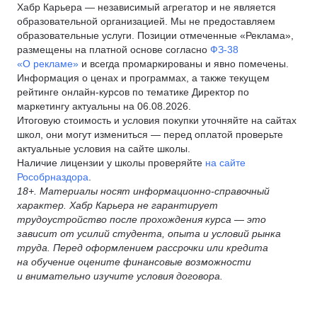
Хабр Карьера — независимый агрегатор и не является
образовательной организацией. Мы не предоставляем
образовательные услуги. Позиции отмеченные «Реклама»,
размещены на платной основе согласно
ФЗ-38
«О рекламе»
и всегда промаркированы и явно помечены.
Информация о ценах и программах, а также текущем
рейтинге онлайн-курсов по тематике Директор по
маркетингу актуальны на 06.08.2026.
Итоговую стоимость и условия покупки уточняйте на сайтах
школ, они могут измениться — перед оплатой проверьте
актуальные условия на сайте школы.
Наличие лицензии у школы проверяйте
на сайте
Рособрназдора
.
18+. Материалы носят информационно-справочный
характер. Хабр Карьера не гарантирует
трудоустройство после прохождения курса — это
зависит от усилий студента, опыта и условий рынка
труда. Перед оформлением рассрочки или кредита
на обучение оцените финансовые возможности
и внимательно изучите условия договора.