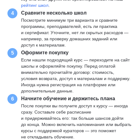
рейтинг школ
.
Сравните несколько школ
4
Посмотрите минимум три варианта и сравните
программы, преподавателей, есть ли практика
и сертификат. Уточните, нет ли скрытых расходов —
например, за проверку домашних заданий или
доступ к материалам.
Оформите покупку
5
Если нашли подходящий курс — переходите на сайт
школы и оформляйте покупку. Перед оплатой
внимательно прочитайте договор: стоимость,
условия возврата, доступ к материалам и поддержку.
Иногда нужна регистрация на платформе или
дополнительные данные.
Начните обучение и держитесь плана
6
После покупки вы получите доступ к курсу — иногда
сразу. Составьте себе расписание
и придерживайтесь его: так больше шансов дойти
до конца. Можно включить напоминания или выбрать
курсы с поддержкой кураторов — это поможет
не откладывать обучение.