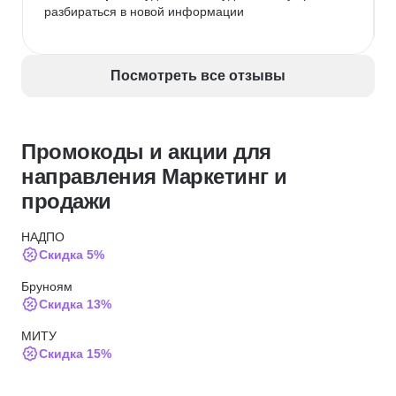
разбираться в новой информации 
Посмотреть все отзывы
Промокоды и акции для
направления Маркетинг и
продажи
НАДПО
Скидка 5%
Бруноям
Скидка 13%
МИТУ
Скидка 15%
SF Education