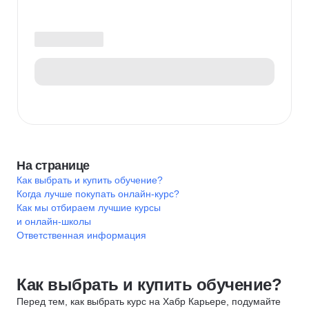
На странице
Как выбрать и купить обучение?
Когда лучше покупать онлайн-курс?
Как мы отбираем лучшие курсы
и онлайн-школы
Ответственная информация
Как выбрать и купить обучение?
Перед тем, как выбрать курс на Хабр Карьере, подумайте