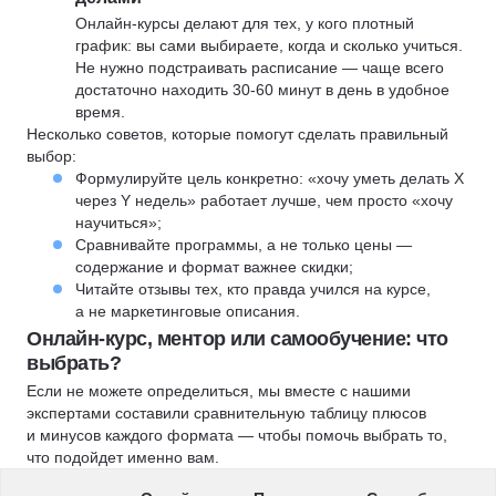
Онлайн-курсы делают для тех, у кого плотный
график: вы сами выбираете, когда и сколько учиться.
Не нужно подстраивать расписание — чаще всего
достаточно находить 30-60 минут в день в удобное
время.
Несколько советов, которые помогут сделать правильный
выбор:
Формулируйте цель конкретно: «хочу уметь делать X
через Y недель» работает лучше, чем просто «хочу
научиться»;
Сравнивайте программы, а не только цены —
содержание и формат важнее скидки;
Читайте отзывы тех, кто правда учился на курсе,
а не маркетинговые описания.
Онлайн-курс, ментор или самообучение: что
выбрать?
Если не можете определиться, мы вместе с нашими
экспертами составили сравнительную таблицу плюсов
и минусов каждого формата — чтобы помочь выбрать то,
что подойдет именно вам.