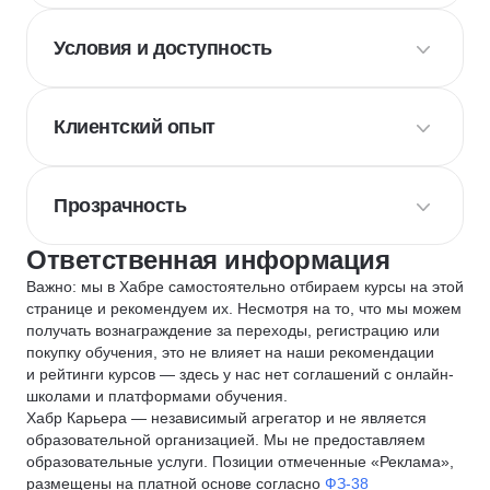
Условия и доступность
Клиентский опыт
Прозрачность
Ответственная информация
Важно: мы в Хабре самостоятельно отбираем курсы на этой
странице и рекомендуем их. Несмотря на то, что мы можем
получать вознаграждение за переходы, регистрацию или
покупку обучения, это не влияет на наши рекомендации
и рейтинги курсов — здесь у нас нет соглашений с онлайн-
школами и платформами обучения.
Хабр Карьера — независимый агрегатор и не является
образовательной организацией. Мы не предоставляем
образовательные услуги. Позиции отмеченные «Реклама»,
размещены на платной основе согласно
ФЗ-38