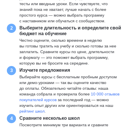
тесты или вводные уроки. Если чувствуете, что
знаний пока не хватает, лучше начать с более
простого курса — можно выбрать программу
с наставником или обучаться с сообществом.
Выберите длительность и определите свой
2
бюджет на обучение
Честно оцените, сколько времени в неделю
вы готовы тратить на учебу и сколько готовы за нее
заплатить. Сравните курсы по цене, длительности
и формату — это поможет выбрать программу,
которую вы не бросите на середине.
Изучите предложения
3
Выбирайте курсы с бесплатным пробным доступом
или демо-уроками — так вы оцените качество
до оплаты. Обязательно читайте отзывы: наша
команда собрала и проверила более
10 000 отзывов
покупателей курсов
за последний год — можно
изучить опыт других или ориентироваться на наш
рейтинг школ
.
Сравните несколько школ
4
Посмотрите минимум три варианта и сравните