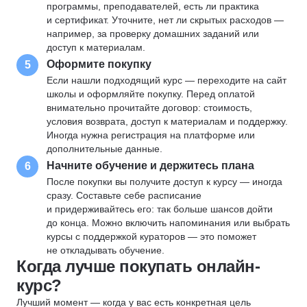
программы, преподавателей, есть ли практика
и сертификат. Уточните, нет ли скрытых расходов —
например, за проверку домашних заданий или
доступ к материалам.
Оформите покупку
5
Если нашли подходящий курс — переходите на сайт
школы и оформляйте покупку. Перед оплатой
внимательно прочитайте договор: стоимость,
условия возврата, доступ к материалам и поддержку.
Иногда нужна регистрация на платформе или
дополнительные данные.
Начните обучение и держитесь плана
6
После покупки вы получите доступ к курсу — иногда
сразу. Составьте себе расписание
и придерживайтесь его: так больше шансов дойти
до конца. Можно включить напоминания или выбрать
курсы с поддержкой кураторов — это поможет
не откладывать обучение.
Когда лучше покупать онлайн-
курс?
Лучший момент — когда у вас есть конкретная цель