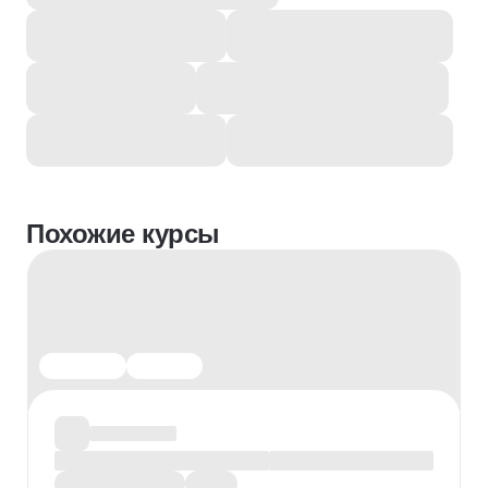
Похожие курсы