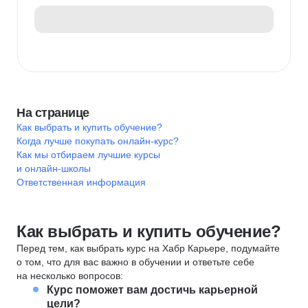
На странице
Как выбрать и купить обучение?
Когда лучше покупать онлайн-курс?
Как мы отбираем лучшие курсы
и онлайн-школы
Ответственная информация
Как выбрать и купить обучение?
Перед тем, как выбрать курс на Хабр Карьере, подумайте
о том, что для вас важно в обучении и ответьте себе
на несколько вопросов:
Курс поможет вам достичь карьерной
цели?