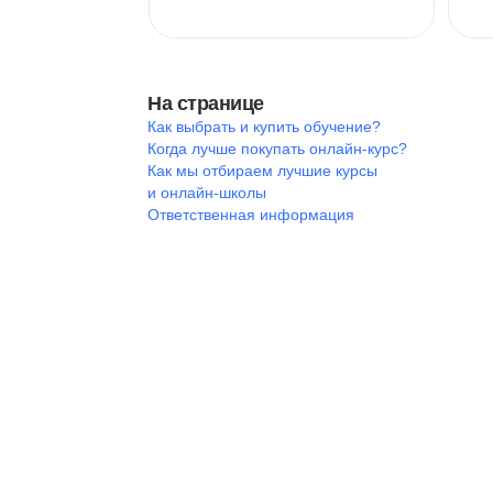
На странице
Как выбрать и купить обучение?
Когда лучше покупать онлайн-курс?
Как мы отбираем лучшие курсы
и онлайн-школы
Ответственная информация