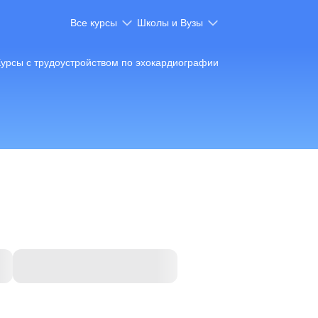
Все курсы
Школы и Вузы
Курсы с трудоустройством по эхокардиографии