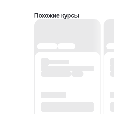
Похожие курсы