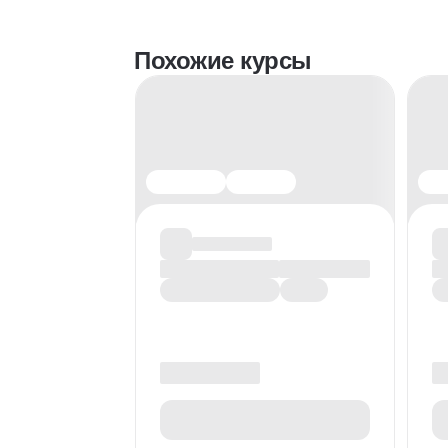
Похожие курсы