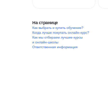
На странице
Как выбрать и купить обучение?
Когда лучше покупать онлайн-курс?
Как мы отбираем лучшие курсы
и онлайн-школы
Ответственная информация