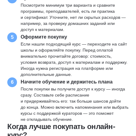
Посмотрите минимум три варианта и сравните
программы, преподавателей, есть ли практика
и сертификат. Уточните, нет ли скрытых расходов —
например, за проверку домашних заданий или
доступ к материалам.
Оформите покупку
5
Если нашли подходящий курс — переходите на сайт
школы и оформляйте покупку. Перед оплатой
внимательно прочитайте договор: стоимость,
условия возврата, доступ к материалам и поддержку.
Иногда нужна регистрация на платформе или
дополнительные данные.
Начните обучение и держитесь плана
6
После покупки вы получите доступ к курсу — иногда
сразу. Составьте себе расписание
и придерживайтесь его: так больше шансов дойти
до конца. Можно включить напоминания или выбрать
курсы с поддержкой кураторов — это поможет
не откладывать обучение.
Когда лучше покупать онлайн-
курс?