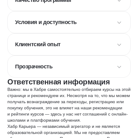
Качество программы
Условия и доступность
Клиентский опыт
Прозрачность
Ответственная информация
Важно: мы в Хабре самостоятельно отбираем курсы на этой
странице и рекомендуем их. Несмотря на то, что мы можем
получать вознаграждение за переходы, регистрацию или
покупку обучения, это не влияет на наши рекомендации
и рейтинги курсов — здесь у нас нет соглашений с онлайн-
школами и платформами обучения.
Хабр Карьера — независимый агрегатор и не является
образовательной организацией. Мы не предоставляем