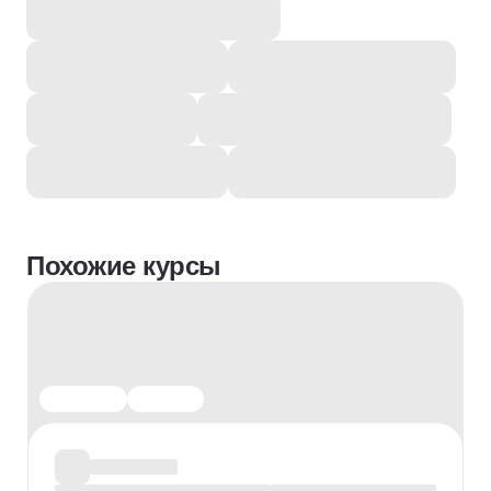
Похожие курсы