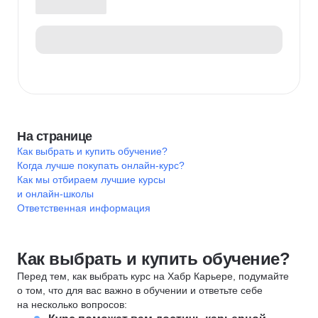
На странице
Как выбрать и купить обучение?
Когда лучше покупать онлайн-курс?
Как мы отбираем лучшие курсы
и онлайн-школы
Ответственная информация
Как выбрать и купить обучение?
Перед тем, как выбрать курс на Хабр Карьере, подумайте
о том, что для вас важно в обучении и ответьте себе
на несколько вопросов: