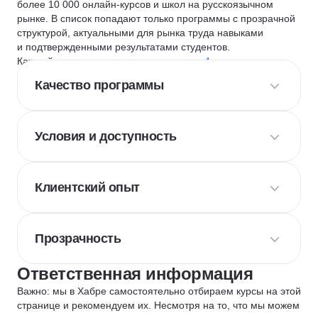
более 10 000 онлайн-курсов и школ на русскоязычном
рынке. В список попадают только программы с прозрачной
структурой, актуальными для рынка труда навыками
и подтвержденными результатами студентов.
Каждый курс и школу мы оцениваем по
4 критериям
:
Качество программы
Условия и доступность
Клиентский опыт
Прозрачность
Ответственная информация
Важно: мы в Хабре самостоятельно отбираем курсы на этой
странице и рекомендуем их. Несмотря на то, что мы можем