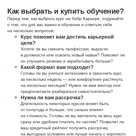
Как выбрать и купить обучение?
Перед тем, как выбрать курс на Хабр Карьере, подумайте
о том, что для вас важно в обучении и ответьте себе
на несколько вопросов:
Курс поможет вам достичь карьерной
цели?
Хотите ли вы сменить профессию, вырасти
в должности или освоить новый навык? Поможет ли
он улучшить резюме и зарабатывать больше?
Какой формат вам подходит?
Готовы ли вы учиться интенсивно и закончить курс
за несколько недель — или комфортнее растянуть
на несколько месяцев? Нужен ли вам ментор или
предпочитаете разбираться самостоятельно?
Нужна ли вам рассрочка?
Длительность некоторых курсов может быть
от полугода и больше, что сильно влияет
на стоимость. Готовы ли вы заплатить за весь курс
сразу или удобнее платить по частям? Позволит ли
ваш кредитный рейтинг получить рассрочку
на выгодных условиях или лучше начать с короткого