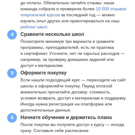
до оплаты. Обязательно читайте отзывы: наша
команда собрала и проверила более
10 000 отзывов
покупателей курсов
за последний год — можно
изучить опыт других или ориентироваться на наш
рейтинг школ
.
Сравните несколько школ
4
Посмотрите минимум три варианта и сравните
программы, преподавателей, есть ли практика
и сертификат. Уточните, нет ли скрытых расходов —
например, за проверку домашних заданий или
доступ к материалам.
Оформите покупку
5
Если нашли подходящий курс — переходите на сайт
школы и оформляйте покупку. Перед оплатой
внимательно прочитайте договор: стоимость,
условия возврата, доступ к материалам и поддержку.
Иногда нужна регистрация на платформе или
дополнительные данные.
Начните обучение и держитесь плана
6
После покупки вы получите доступ к курсу — иногда
сразу. Составьте себе расписание