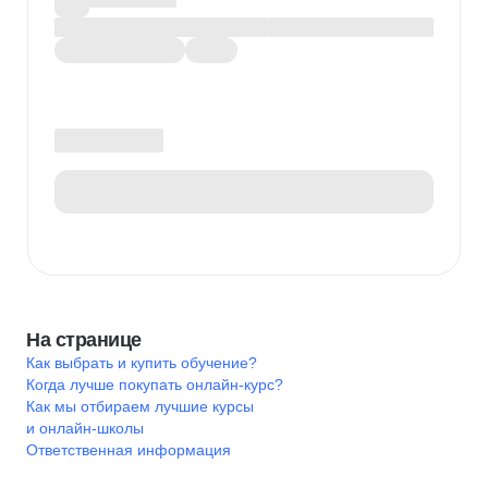
На странице
Как выбрать и купить обучение?
Когда лучше покупать онлайн-курс?
Как мы отбираем лучшие курсы
и онлайн-школы
Ответственная информация