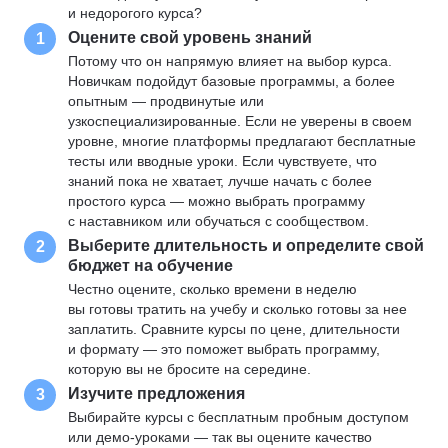
и недорогого курса?
Оцените свой уровень знаний
1
Потому что он напрямую влияет на выбор курса.
Новичкам подойдут базовые программы, а более
опытным — продвинутые или
узкоспециализированные. Если не уверены в своем
уровне, многие платформы предлагают бесплатные
тесты или вводные уроки. Если чувствуете, что
знаний пока не хватает, лучше начать с более
простого курса — можно выбрать программу
с наставником или обучаться с сообществом.
Выберите длительность и определите свой
2
бюджет на обучение
Честно оцените, сколько времени в неделю
вы готовы тратить на учебу и сколько готовы за нее
заплатить. Сравните курсы по цене, длительности
и формату — это поможет выбрать программу,
которую вы не бросите на середине.
Изучите предложения
3
Выбирайте курсы с бесплатным пробным доступом
или демо-уроками — так вы оцените качество