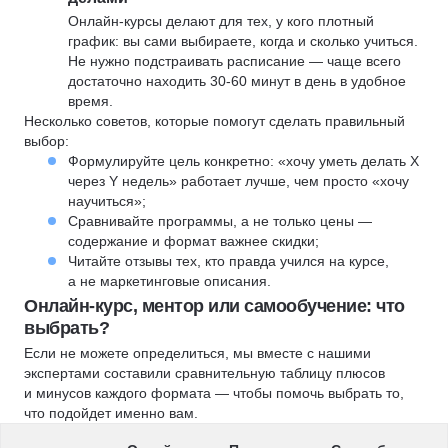
Онлайн-курсы делают для тех, у кого плотный
график: вы сами выбираете, когда и сколько учиться.
Не нужно подстраивать расписание — чаще всего
достаточно находить 30-60 минут в день в удобное
время.
Несколько советов, которые помогут сделать правильный
выбор:
Формулируйте цель конкретно: «хочу уметь делать X
через Y недель» работает лучше, чем просто «хочу
научиться»;
Сравнивайте программы, а не только цены —
содержание и формат важнее скидки;
Читайте отзывы тех, кто правда учился на курсе,
а не маркетинговые описания.
Онлайн-курс, ментор или самообучение: что
выбрать?
Если не можете определиться, мы вместе с нашими
экспертами составили сравнительную таблицу плюсов
и минусов каждого формата — чтобы помочь выбрать то,
что подойдет именно вам.