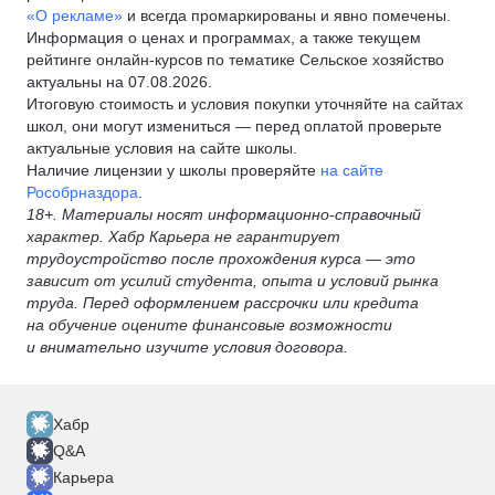
«О рекламе»
и всегда промаркированы и явно помечены.
Информация о ценах и программах, а также текущем
рейтинге онлайн-курсов по тематике Сельское хозяйство
актуальны на 07.08.2026.
Итоговую стоимость и условия покупки уточняйте на сайтах
школ, они могут измениться — перед оплатой проверьте
актуальные условия на сайте школы.
Наличие лицензии у школы проверяйте
на сайте
Рособрназдора
.
18+. Материалы носят информационно-справочный
характер. Хабр Карьера не гарантирует
трудоустройство после прохождения курса — это
зависит от усилий студента, опыта и условий рынка
труда. Перед оформлением рассрочки или кредита
на обучение оцените финансовые возможности
и внимательно изучите условия договора.
Хабр
Q&A
Карьера