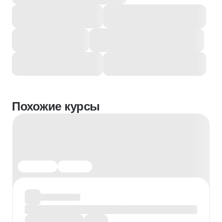
Похожие курсы