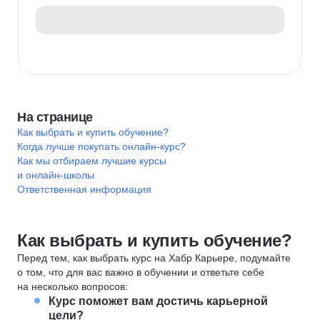
На странице
Как выбрать и купить обучение?
Когда лучше покупать онлайн-курс?
Как мы отбираем лучшие курсы
и онлайн-школы
Ответственная информация
Как выбрать и купить обучение?
Перед тем, как выбрать курс на Хабр Карьере, подумайте
о том, что для вас важно в обучении и ответьте себе
на несколько вопросов:
Курс поможет вам достичь карьерной
цели?