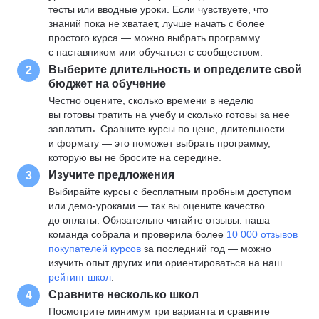
тесты или вводные уроки. Если чувствуете, что
знаний пока не хватает, лучше начать с более
простого курса — можно выбрать программу
с наставником или обучаться с сообществом.
Выберите длительность и определите свой
2
бюджет на обучение
Честно оцените, сколько времени в неделю
вы готовы тратить на учебу и сколько готовы за нее
заплатить. Сравните курсы по цене, длительности
и формату — это поможет выбрать программу,
которую вы не бросите на середине.
Изучите предложения
3
Выбирайте курсы с бесплатным пробным доступом
или демо-уроками — так вы оцените качество
до оплаты. Обязательно читайте отзывы: наша
команда собрала и проверила более
10 000 отзывов
покупателей курсов
за последний год — можно
изучить опыт других или ориентироваться на наш
рейтинг школ
.
Сравните несколько школ
4
Посмотрите минимум три варианта и сравните