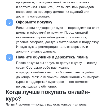
программы, преподавателей, есть ли практика
и сертификат. Уточните, нет ли скрытых расходов —
например, за проверку домашних заданий или
доступ к материалам.
Оформите покупку
5
Если нашли подходящий курс — переходите на сайт
школы и оформляйте покупку. Перед оплатой
внимательно прочитайте договор: стоимость,
условия возврата, доступ к материалам и поддержку.
Иногда нужна регистрация на платформе или
дополнительные данные.
Начните обучение и держитесь плана
6
После покупки вы получите доступ к курсу — иногда
сразу. Составьте себе расписание
и придерживайтесь его: так больше шансов дойти
до конца. Можно включить напоминания или выбрать
курсы с поддержкой кураторов — это поможет
не откладывать обучение.
Когда лучше покупать онлайн-
курс?
Лучший момент — когда у вас есть конкретная цель