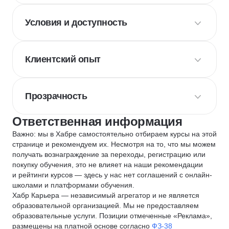
Условия и доступность
Клиентский опыт
Прозрачность
Ответственная информация
Важно: мы в Хабре самостоятельно отбираем курсы на этой
странице и рекомендуем их. Несмотря на то, что мы можем
получать вознаграждение за переходы, регистрацию или
покупку обучения, это не влияет на наши рекомендации
и рейтинги курсов — здесь у нас нет соглашений с онлайн-
школами и платформами обучения.
Хабр Карьера — независимый агрегатор и не является
образовательной организацией. Мы не предоставляем
образовательные услуги. Позиции отмеченные «Реклама»,
размещены на платной основе согласно
ФЗ-38