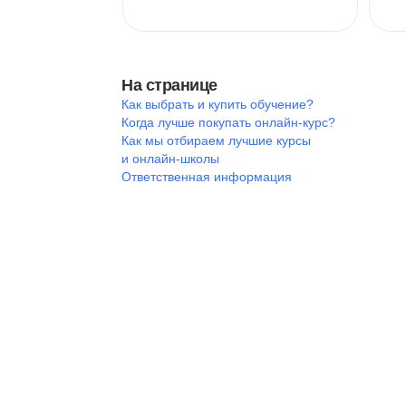
На странице
Как выбрать и купить обучение?
Когда лучше покупать онлайн-курс?
Как мы отбираем лучшие курсы
и онлайн-школы
Ответственная информация