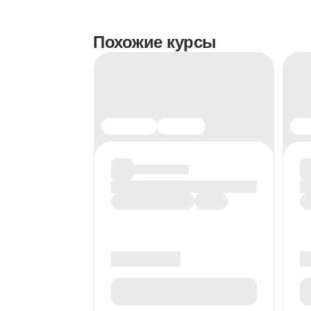
Похожие курсы