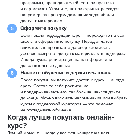
программы, преподавателей, есть ли практика
и сертификат. Уточните, нет ли скрытых расходов —
например, за проверку домашних заданий или
доступ к материалам.
Оформите покупку
5
Если нашли подходящий курс — переходите на сайт
школы и оформляйте покупку. Перед оплатой
внимательно прочитайте договор: стоимость,
условия возврата, доступ к материалам и поддержку.
Иногда нужна регистрация на платформе или
дополнительные данные.
Начните обучение и держитесь плана
6
После покупки вы получите доступ к курсу — иногда
сразу. Составьте себе расписание
и придерживайтесь его: так больше шансов дойти
до конца. Можно включить напоминания или выбрать
курсы с поддержкой кураторов — это поможет
не откладывать обучение.
Когда лучше покупать онлайн-
курс?
Лучший момент — когда у вас есть конкретная цель