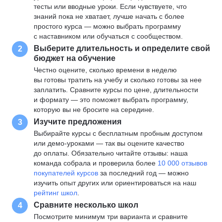
тесты или вводные уроки. Если чувствуете, что
знаний пока не хватает, лучше начать с более
простого курса — можно выбрать программу
с наставником или обучаться с сообществом.
Выберите длительность и определите свой
2
бюджет на обучение
Честно оцените, сколько времени в неделю
вы готовы тратить на учебу и сколько готовы за нее
заплатить. Сравните курсы по цене, длительности
и формату — это поможет выбрать программу,
которую вы не бросите на середине.
Изучите предложения
3
Выбирайте курсы с бесплатным пробным доступом
или демо-уроками — так вы оцените качество
до оплаты. Обязательно читайте отзывы: наша
команда собрала и проверила более
10 000 отзывов
покупателей курсов
за последний год — можно
изучить опыт других или ориентироваться на наш
рейтинг школ
.
Сравните несколько школ
4
Посмотрите минимум три варианта и сравните