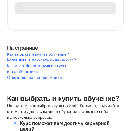
На странице
Как выбрать и купить обучение?
Когда лучше покупать онлайн-курс?
Как мы отбираем лучшие курсы
и онлайн-школы
Ответственная информация
Как выбрать и купить обучение?
Перед тем, как выбрать курс на Хабр Карьере, подумайте
о том, что для вас важно в обучении и ответьте себе
на несколько вопросов:
Курс поможет вам достичь карьерной
цели?