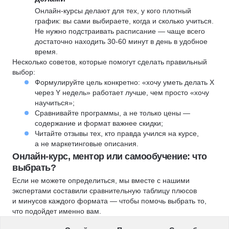
Онлайн-курсы делают для тех, у кого плотный
график: вы сами выбираете, когда и сколько учиться.
Не нужно подстраивать расписание — чаще всего
достаточно находить 30-60 минут в день в удобное
время.
Несколько советов, которые помогут сделать правильный
выбор:
Формулируйте цель конкретно: «хочу уметь делать X
через Y недель» работает лучше, чем просто «хочу
научиться»;
Сравнивайте программы, а не только цены —
содержание и формат важнее скидки;
Читайте отзывы тех, кто правда учился на курсе,
а не маркетинговые описания.
Онлайн-курс, ментор или самообучение: что
выбрать?
Если не можете определиться, мы вместе с нашими
экспертами составили сравнительную таблицу плюсов
и минусов каждого формата — чтобы помочь выбрать то,
что подойдет именно вам.