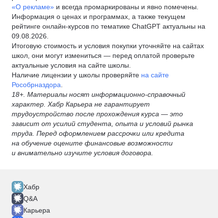
«О рекламе»
и всегда промаркированы и явно помечены.
Информация о ценах и программах, а также текущем
рейтинге онлайн-курсов по тематике ChatGPT актуальны на
09.08.2026.
Итоговую стоимость и условия покупки уточняйте на сайтах
школ, они могут измениться — перед оплатой проверьте
актуальные условия на сайте школы.
Наличие лицензии у школы проверяйте
на сайте
Рособрназдора
.
18+. Материалы носят информационно-справочный
характер. Хабр Карьера не гарантирует
трудоустройство после прохождения курса — это
зависит от усилий студента, опыта и условий рынка
труда. Перед оформлением рассрочки или кредита
на обучение оцените финансовые возможности
и внимательно изучите условия договора.
Хабр
Q&A
Карьера