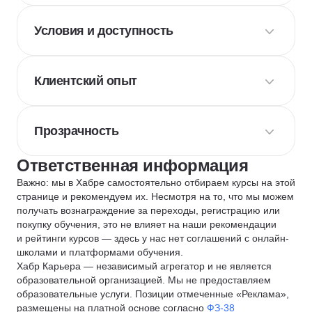
Условия и доступность
Клиентский опыт
Прозрачность
Ответственная информация
Важно: мы в Хабре самостоятельно отбираем курсы на этой
странице и рекомендуем их. Несмотря на то, что мы можем
получать вознаграждение за переходы, регистрацию или
покупку обучения, это не влияет на наши рекомендации
и рейтинги курсов — здесь у нас нет соглашений с онлайн-
школами и платформами обучения.
Хабр Карьера — независимый агрегатор и не является
образовательной организацией. Мы не предоставляем
образовательные услуги. Позиции отмеченные «Реклама»,
размещены на платной основе согласно
ФЗ-38