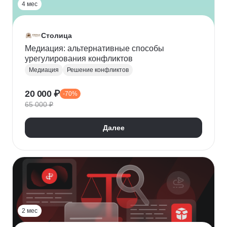
4 мес
Столица
Медиация: альтернативные способы
урегулирования конфликтов
Медиация
Решение конфликтов
20 000 ₽
-70%
65 000 ₽
Далее
2 мес