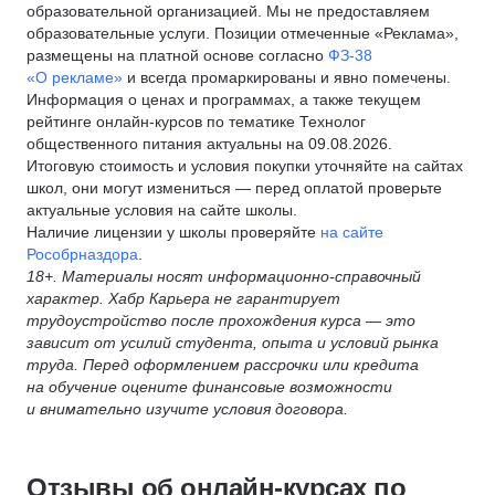
образовательной организацией. Мы не предоставляем
образовательные услуги. Позиции отмеченные «Реклама»,
размещены на платной основе согласно
ФЗ-38
«О рекламе»
и всегда промаркированы и явно помечены.
Информация о ценах и программах, а также текущем
рейтинге онлайн-курсов по тематике Технолог
общественного питания актуальны на 09.08.2026.
Итоговую стоимость и условия покупки уточняйте на сайтах
школ, они могут измениться — перед оплатой проверьте
актуальные условия на сайте школы.
Наличие лицензии у школы проверяйте
на сайте
Рособрназдора
.
18+. Материалы носят информационно-справочный
характер. Хабр Карьера не гарантирует
трудоустройство после прохождения курса — это
зависит от усилий студента, опыта и условий рынка
труда. Перед оформлением рассрочки или кредита
на обучение оцените финансовые возможности
и внимательно изучите условия договора.
Отзывы об онлайн-курсах по