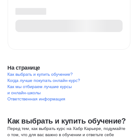
На странице
Как выбрать и купить обучение?
Когда лучше покупать онлайн-курс?
Как мы отбираем лучшие курсы
и онлайн-школы
Ответственная информация
Как выбрать и купить обучение?
Перед тем, как выбрать курс на Хабр Карьере, подумайте
о том, что для вас важно в обучении и ответьте себе