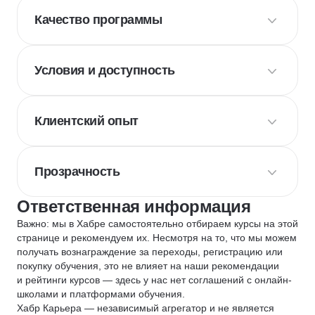
Качество программы
Условия и доступность
Клиентский опыт
Прозрачность
Ответственная информация
Важно: мы в Хабре самостоятельно отбираем курсы на этой
странице и рекомендуем их. Несмотря на то, что мы можем
получать вознаграждение за переходы, регистрацию или
покупку обучения, это не влияет на наши рекомендации
и рейтинги курсов — здесь у нас нет соглашений с онлайн-
школами и платформами обучения.
Хабр Карьера — независимый агрегатор и не является