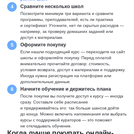
Сравните несколько школ
4
Посмотрите минимум три варианта и сравните
программы, преподавателей, есть ли практика
и сертификат. Уточните, нет ли скрытых расходов —
например, за проверку домашних заданий или
доступ к материалам.
Оформите покупку
5
Если нашли подходящий курс — переходите на сайт
школы и оформляйте покупку. Перед оплатой
внимательно прочитайте договор: стоимость,
условия возврата, доступ к материалам и поддержку.
Иногда нужна регистрация на платформе или
дополнительные данные.
Начните обучение и держитесь плана
6
После покупки вы получите доступ к курсу — иногда
сразу. Составьте себе расписание
и придерживайтесь его: так больше шансов дойти
до конца. Можно включить напоминания или выбрать
курсы с поддержкой кураторов — это поможет
не откладывать обучение.
Когда лучше покупать онлайн-