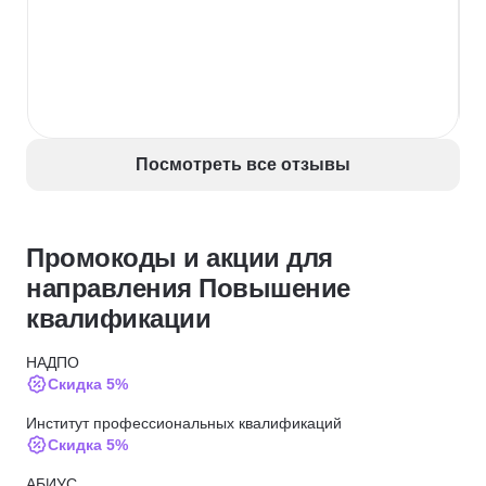
Посмотреть все отзывы
Промокоды и акции для
направления Повышение
квалификации
НАДПО
Скидка 5%
Институт профессиональных квалификаций
Скидка 5%
АБИУС