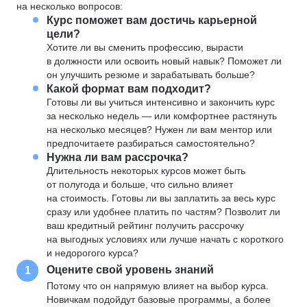
на несколько вопросов:
Курс поможет вам достичь карьерной
цели?
Хотите ли вы сменить профессию, вырасти
в должности или освоить новый навык? Поможет ли
он улучшить резюме и зарабатывать больше?
Какой формат вам подходит?
Готовы ли вы учиться интенсивно и закончить курс
за несколько недель — или комфортнее растянуть
на несколько месяцев? Нужен ли вам ментор или
предпочитаете разбираться самостоятельно?
Нужна ли вам рассрочка?
Длительность некоторых курсов может быть
от полугода и больше, что сильно влияет
на стоимость. Готовы ли вы заплатить за весь курс
сразу или удобнее платить по частям? Позволит ли
ваш кредитный рейтинг получить рассрочку
на выгодных условиях или лучше начать с короткого
и недорогого курса?
Оцените свой уровень знаний
1
Потому что он напрямую влияет на выбор курса.
Новичкам подойдут базовые программы, а более