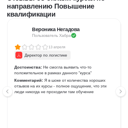
направлению Повышение
квалификации
Вероника Негадова
Пользователь 
Хабра
13 апреля
Директор по логистике
Достоинства:
 Не смогла выявить что-то 
положительное в рамках данного "курса" 
Комментарий:
 Я в шоке от количества хороших 
отзывов на их курсы - полное ощущение, что эти 
люди никогда не проходили там обучение