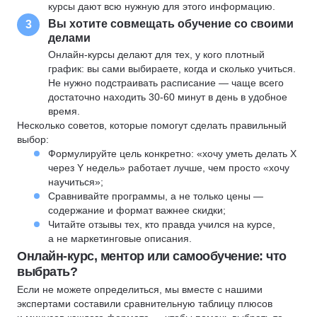
курсы дают всю нужную для этого информацию.
Вы хотите совмещать обучение со своими
3
делами
Онлайн-курсы делают для тех, у кого плотный
график: вы сами выбираете, когда и сколько учиться.
Не нужно подстраивать расписание — чаще всего
достаточно находить 30-60 минут в день в удобное
время.
Несколько советов, которые помогут сделать правильный
выбор:
Формулируйте цель конкретно: «хочу уметь делать X
через Y недель» работает лучше, чем просто «хочу
научиться»;
Сравнивайте программы, а не только цены —
содержание и формат важнее скидки;
Читайте отзывы тех, кто правда учился на курсе,
а не маркетинговые описания.
Онлайн-курс, ментор или самообучение: что
выбрать?
Если не можете определиться, мы вместе с нашими
экспертами составили сравнительную таблицу плюсов