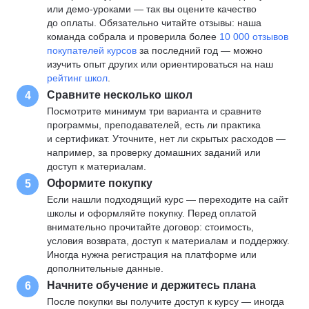
или демо-уроками — так вы оцените качество
до оплаты. Обязательно читайте отзывы: наша
команда собрала и проверила более
10 000 отзывов
покупателей курсов
за последний год — можно
изучить опыт других или ориентироваться на наш
рейтинг школ
.
Сравните несколько школ
4
Посмотрите минимум три варианта и сравните
программы, преподавателей, есть ли практика
и сертификат. Уточните, нет ли скрытых расходов —
например, за проверку домашних заданий или
доступ к материалам.
Оформите покупку
5
Если нашли подходящий курс — переходите на сайт
школы и оформляйте покупку. Перед оплатой
внимательно прочитайте договор: стоимость,
условия возврата, доступ к материалам и поддержку.
Иногда нужна регистрация на платформе или
дополнительные данные.
Начните обучение и держитесь плана
6
После покупки вы получите доступ к курсу — иногда