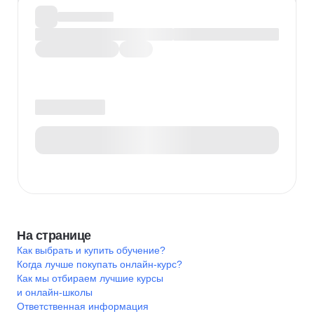
На странице
Как выбрать и купить обучение?
Когда лучше покупать онлайн-курс?
Как мы отбираем лучшие курсы
и онлайн-школы
Ответственная информация