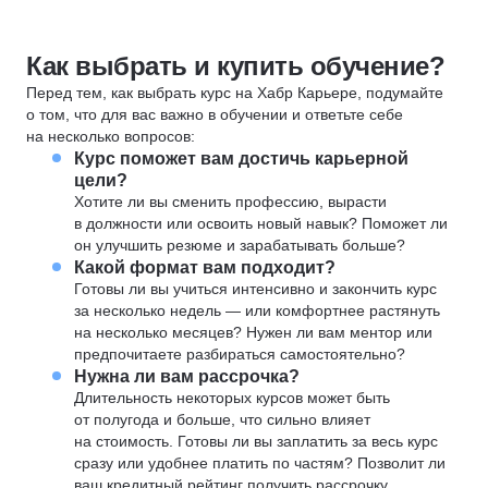
Как выбрать и купить обучение?
Перед тем, как выбрать курс на Хабр Карьере, подумайте
о том, что для вас важно в обучении и ответьте себе
на несколько вопросов:
Курс поможет вам достичь карьерной
цели?
Хотите ли вы сменить профессию, вырасти
в должности или освоить новый навык? Поможет ли
он улучшить резюме и зарабатывать больше?
Какой формат вам подходит?
Готовы ли вы учиться интенсивно и закончить курс
за несколько недель — или комфортнее растянуть
на несколько месяцев? Нужен ли вам ментор или
предпочитаете разбираться самостоятельно?
Нужна ли вам рассрочка?
Длительность некоторых курсов может быть
от полугода и больше, что сильно влияет
на стоимость. Готовы ли вы заплатить за весь курс
сразу или удобнее платить по частям? Позволит ли
ваш кредитный рейтинг получить рассрочку