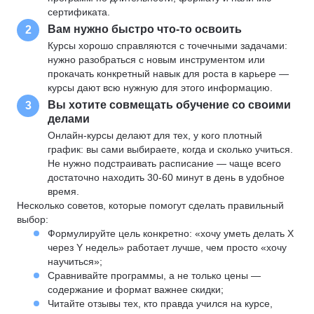
сертификата.
Вам нужно быстро что-то освоить
2
Курсы хорошо справляются с точечными задачами:
нужно разобраться с новым инструментом или
прокачать конкретный навык для роста в карьере —
курсы дают всю нужную для этого информацию.
Вы хотите совмещать обучение со своими
3
делами
Онлайн-курсы делают для тех, у кого плотный
график: вы сами выбираете, когда и сколько учиться.
Не нужно подстраивать расписание — чаще всего
достаточно находить 30-60 минут в день в удобное
время.
Несколько советов, которые помогут сделать правильный
выбор:
Формулируйте цель конкретно: «хочу уметь делать X
через Y недель» работает лучше, чем просто «хочу
научиться»;
Сравнивайте программы, а не только цены —
содержание и формат важнее скидки;
Читайте отзывы тех, кто правда учился на курсе,