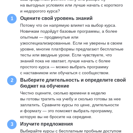
на выгодных условиях или лучше начать с короткого
и недорогого курса?
Оцените свой уровень знаний
1
Потому что он напрямую влияет на выбор курса.
Новичкам подойдут базовые программы, а более
опытным — продвинутые или
узкоспециализированные. Если не уверены в своем
уровне, многие платформы предлагают бесплатные
тесты или вводные уроки. Если чувствуете, что
знаний пока не хватает, лучше начать с более
простого курса — можно выбрать программу
с наставником или обучаться с сообществом.
Выберите длительность и определите свой
2
бюджет на обучение
Честно оцените, сколько времени в неделю
вы готовы тратить на учебу и сколько готовы за нее
заплатить. Сравните курсы по цене, длительности
и формату — это поможет выбрать программу,
которую вы не бросите на середине.
Изучите предложения
3
Выбирайте курсы с бесплатным пробным доступом