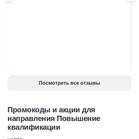
Посмотреть все отзывы
Промокоды и акции для
направления Повышение
квалификации