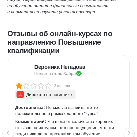
на обучение оцените финансовые возможности
и внимательно изучите условия договора.
Отзывы об онлайн-курсах по
направлению Повышение
квалификации
Вероника Негадова
Пользователь 
Хабра
13 апреля
Директор по логистике
Достоинства:
 Не смогла выявить что-то 
положительное в рамках данного "курса" 
Комментарий:
 Я в шоке от количества хороших 
отзывов на их курсы - полное ощущение, что эти 
люди никогда не проходили там обучение