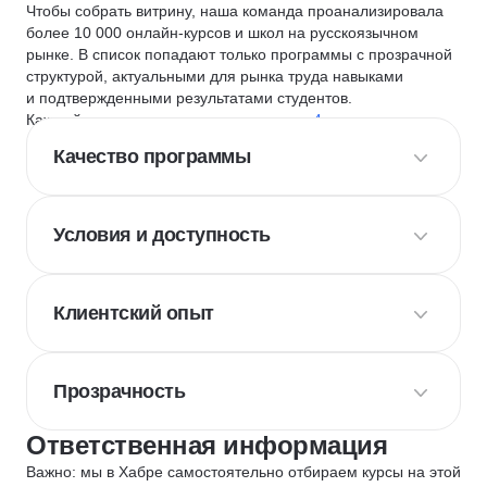
Чтобы собрать витрину, наша команда проанализировала
более 10 000 онлайн-курсов и школ на русскоязычном
рынке. В список попадают только программы с прозрачной
структурой, актуальными для рынка труда навыками
и подтвержденными результатами студентов.
Каждый курс и школу мы оцениваем по
4 критериям
:
Качество программы
Условия и доступность
Клиентский опыт
Прозрачность
Ответственная информация
Важно: мы в Хабре самостоятельно отбираем курсы на этой