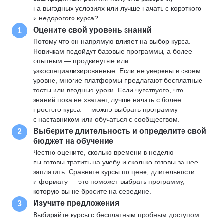
на выгодных условиях или лучше начать с короткого
и недорогого курса?
Оцените свой уровень знаний
1
Потому что он напрямую влияет на выбор курса.
Новичкам подойдут базовые программы, а более
опытным — продвинутые или
узкоспециализированные. Если не уверены в своем
уровне, многие платформы предлагают бесплатные
тесты или вводные уроки. Если чувствуете, что
знаний пока не хватает, лучше начать с более
простого курса — можно выбрать программу
с наставником или обучаться с сообществом.
Выберите длительность и определите свой
2
бюджет на обучение
Честно оцените, сколько времени в неделю
вы готовы тратить на учебу и сколько готовы за нее
заплатить. Сравните курсы по цене, длительности
и формату — это поможет выбрать программу,
которую вы не бросите на середине.
Изучите предложения
3
Выбирайте курсы с бесплатным пробным доступом