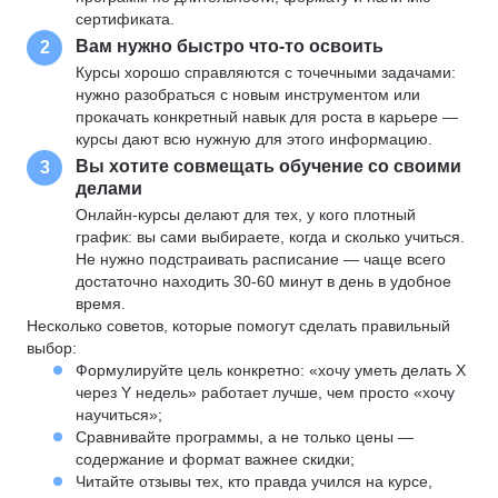
сертификата.
Вам нужно быстро что-то освоить
2
Курсы хорошо справляются с точечными задачами:
нужно разобраться с новым инструментом или
прокачать конкретный навык для роста в карьере —
курсы дают всю нужную для этого информацию.
Вы хотите совмещать обучение со своими
3
делами
Онлайн-курсы делают для тех, у кого плотный
график: вы сами выбираете, когда и сколько учиться.
Не нужно подстраивать расписание — чаще всего
достаточно находить 30-60 минут в день в удобное
время.
Несколько советов, которые помогут сделать правильный
выбор:
Формулируйте цель конкретно: «хочу уметь делать X
через Y недель» работает лучше, чем просто «хочу
научиться»;
Сравнивайте программы, а не только цены —
содержание и формат важнее скидки;
Читайте отзывы тех, кто правда учился на курсе,