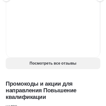
Посмотреть все отзывы
Промокоды и акции для
направления Повышение
квалификации