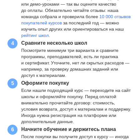
или демо-уроками — так вы оцените качество
до оплаты. Обязательно читайте отзывы: наша
команда собрала и проверила более
10 000 отзывов
покупателей курсов
за последний год — можно
изучить опыт других или ориентироваться на наш
рейтинг школ
.
Сравните несколько школ
4
Посмотрите минимум три варианта и сравните
программы, преподавателей, есть ли практика
и сертификат. Уточните, нет ли скрытых расходов —
например, за проверку домашних заданий или
доступ к материалам.
Оформите покупку
5
Если нашли подходящий курс — переходите на сайт
школы и оформляйте покупку. Перед оплатой
внимательно прочитайте договор: стоимость,
условия возврата, доступ к материалам и поддержку.
Иногда нужна регистрация на платформе или
дополнительные данные.
Начните обучение и держитесь плана
6
После покупки вы получите доступ к курсу — иногда