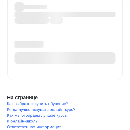
На странице
Как выбрать и купить обучение?
Когда лучше покупать онлайн-курс?
Как мы отбираем лучшие курсы
и онлайн-школы
Ответственная информация