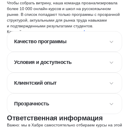
Чтобы собрать витрину, наша команда проанализировала
более 10 000 онлайн-курсов и школ на русскоязычном
рынке. В список попадают только программы с прозрачной
структурой, актуальными для рынка труда навыками
и подтвержденными результатами студентов.
Каждый курс и школу мы оцениваем по
4 критериям
:
Качество программы
Условия и доступность
Клиентский опыт
Прозрачность
Ответственная информация
Важно: мы в Хабре самостоятельно отбираем курсы на этой