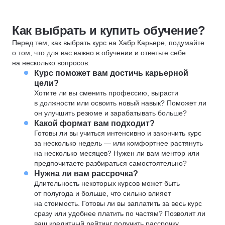
Как выбрать и купить обучение?
Перед тем, как выбрать курс на Хабр Карьере, подумайте
о том, что для вас важно в обучении и ответьте себе
на несколько вопросов:
Курс поможет вам достичь карьерной
цели?
Хотите ли вы сменить профессию, вырасти
в должности или освоить новый навык? Поможет ли
он улучшить резюме и зарабатывать больше?
Какой формат вам подходит?
Готовы ли вы учиться интенсивно и закончить курс
за несколько недель — или комфортнее растянуть
на несколько месяцев? Нужен ли вам ментор или
предпочитаете разбираться самостоятельно?
Нужна ли вам рассрочка?
Длительность некоторых курсов может быть
от полугода и больше, что сильно влияет
на стоимость. Готовы ли вы заплатить за весь курс
сразу или удобнее платить по частям? Позволит ли
ваш кредитный рейтинг получить рассрочку