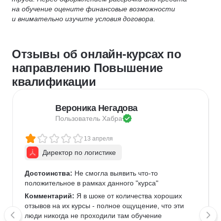
на обучение оцените финансовые возможности
и внимательно изучите условия договора.
Отзывы об онлайн-курсах по
направлению Повышение
квалификации
Вероника Негадова
Пользователь 
Хабра
13 апреля
Директор по логистике
Достоинства:
 Не смогла выявить что-то 
положительное в рамках данного "курса" 
Комментарий:
 Я в шоке от количества хороших 
отзывов на их курсы - полное ощущение, что эти 
люди никогда не проходили там обучение