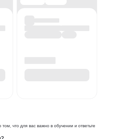
 том, что для вас важно в обучении и ответьте
и?