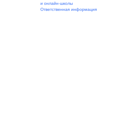
и онлайн-школы
Ответственная информация