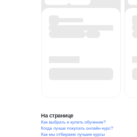
На странице
Как выбрать и купить обучение?
Когда лучше покупать онлайн-курс?
Как мы отбираем лучшие курсы