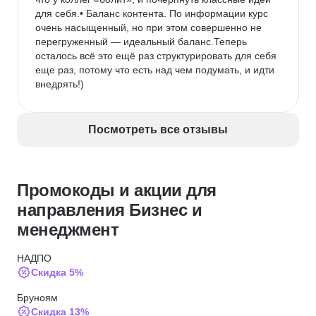
для себя.• Баланс контента. По информации курс 
очень насыщенный, но при этом совершенно не 
перегруженный — идеальный баланс.Теперь 
осталось всё это ещё раз структурировать для себя 
еще раз, потому что есть над чем подумать, и идти 
внедрять!)
Посмотреть все отзывы
Промокоды и акции для
направления Бизнес и
менеджмент
НАДПО
Скидка 5%
Бруноям
Скидка 13%