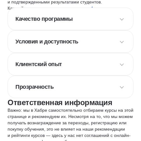
и подтвержденными результатами студентов.
Каждый курс и школу мы оцениваем по
4 критериям
:
Качество программы
Условия и доступность
Клиентский опыт
Прозрачность
Ответственная информация
Важно: мы в Хабре самостоятельно отбираем курсы на этой
странице и рекомендуем их. Несмотря на то, что мы можем
получать вознаграждение за переходы, регистрацию или
покупку обучения, это не влияет на наши рекомендации
и рейтинги курсов — здесь у нас нет соглашений с онлайн-