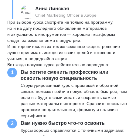
Анна Линская
Chief Marketing Officer в Хабре
При выборе курса смотрите не только на программу,
но и на дату последнего обновления материалов
и актуальность инструментов — хорошие платформы
следят за изменениями в индустрии.
И не торопитесь из-за тех же сезонных скидок: решение
лучше принимать исходя из своих целей и готовности
учиться, а не дедлайна акции.
Вот когда покупка курса действительно оправдана:
Вы хотите сменить профессию или
1
освоить новую специальность
Структурированный курс с практикой и обратной
связью поможет войти в новую область быстрее, чем
если вы будете сами искать и сохранять самые
разные материалы в интернете. Сравните несколько
программ по длительности, формату и наличию
сертификата.
Вам нужно быстро что-то освоить
2
Курсы хорошо справляются с точечными задачами: