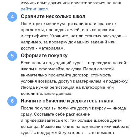
изучить опыт других или ориентироваться на наш
рейтинг школ
.
Сравните несколько школ
4
Посмотрите минимум три варианта и сравните
программы, преподавателей, есть ли практика
и сертификат. Уточните, нет ли скрытых расходов —
например, за проверку домашних заданий или
доступ к материалам.
Оформите покупку
5
Если нашли подходящий курс — переходите на сайт
школы и оформляйте покупку. Перед оплатой
внимательно прочитайте договор: стоимость,
условия возврата, доступ к материалам и поддержку.
Иногда нужна регистрация на платформе или
дополнительные данные.
Начните обучение и держитесь плана
6
После покупки вы получите доступ к курсу — иногда
сразу. Составьте себе расписание
и придерживайтесь его: так больше шансов дойти
до конца. Можно включить напоминания или выбрать
курсы с поддержкой кураторов — это поможет