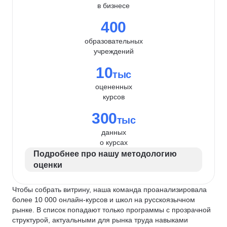
в бизнесе
400
образовательных
учреждений
10
тыс
оцененных
курсов
300
тыс
данных
о курсах
Подробнее про нашу методологию
оценки
Чтобы собрать витрину, наша команда проанализировала
более 10 000 онлайн-курсов и школ на русскоязычном
рынке. В список попадают только программы с прозрачной
структурой, актуальными для рынка труда навыками